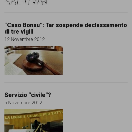
“Caso Bonsu”: Tar sospende declassamento
di tre vigili
12 Novembre 2012
Servizio “civile”?
5 Novembre 2012