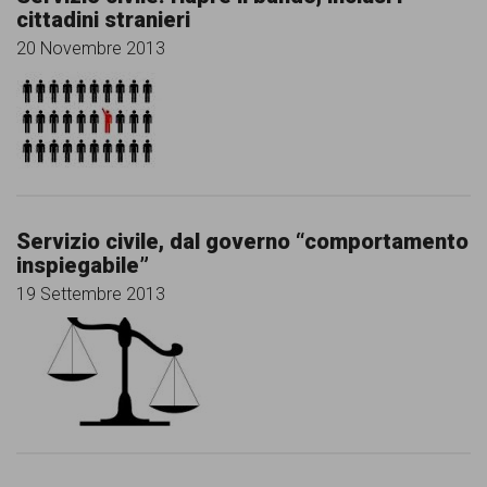
cittadini stranieri
20 Novembre 2013
Servizio civile, dal governo “comportamento
inspiegabile”
19 Settembre 2013