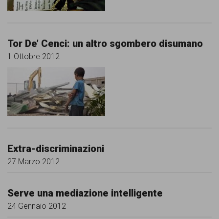
Tor De’ Cenci: un altro sgombero disumano
1 Ottobre 2012
Extra-discriminazioni
27 Marzo 2012
Serve una mediazione intelligente
24 Gennaio 2012