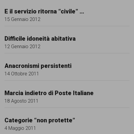
E il servizio ritorna “civile” …
15 Gennaio 2012
Difficile idoneità abitativa
12 Gennaio 2012
Anacronismi persistenti
14 Ottobre 2011
Marcia indietro di Poste Italiane
18 Agosto 2011
Categorie “non protette”
4 Maggio 2011