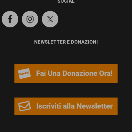
SOCIAL
NEWSLETTER E DONAZIONI