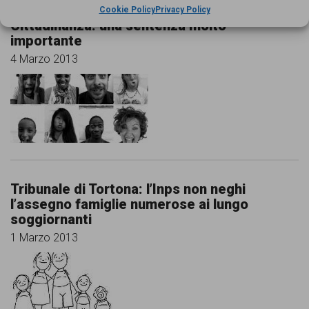
Cookie Policy
Privacy Policy
Cittadinanza: una sentenza molto
importante
4 Marzo 2013
Tribunale di Tortona: l’Inps non neghi
l’assegno famiglie numerose ai lungo
soggiornanti
1 Marzo 2013