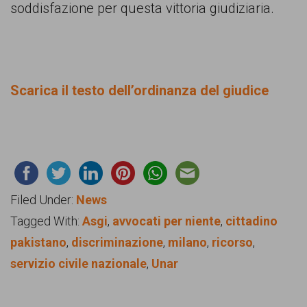
soddisfazione per questa vittoria giudiziaria.
Scarica il testo dell’ordinanza del giudice
Filed Under:
News
Tagged With:
Asgi
,
avvocati per niente
,
cittadino
pakistano
,
discriminazione
,
milano
,
ricorso
,
servizio civile nazionale
,
Unar