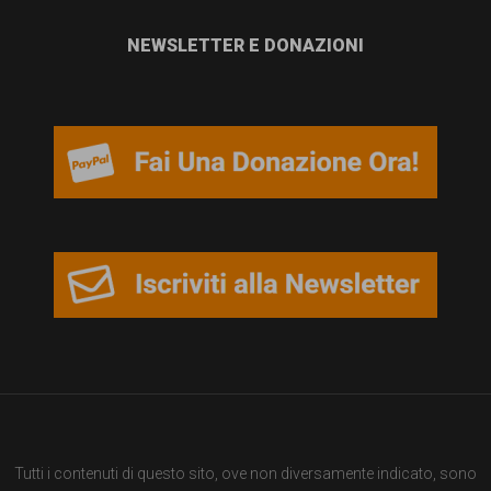
NEWSLETTER E DONAZIONI
Tutti i contenuti di questo sito, ove non diversamente indicato, sono