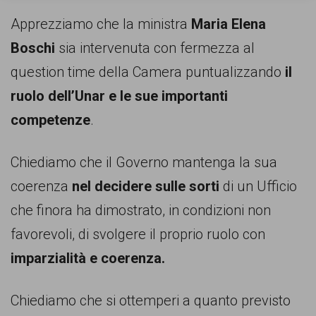
Apprezziamo che la ministra
Maria Elena
Boschi
sia intervenuta con fermezza al
question time della Camera puntualizzando
il
ruolo dell’Unar e le sue importanti
competenze
.
Chiediamo che il Governo mantenga la sua
coerenza
nel decidere sulle sorti
di un Ufficio
che finora ha dimostrato, in condizioni non
favorevoli, di svolgere il proprio ruolo con
imparzialità e coerenza.
Chiediamo che si ottemperi a quanto previsto