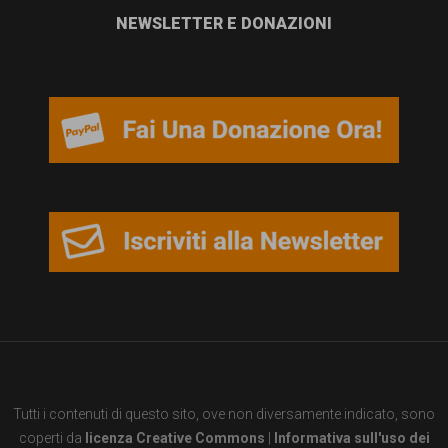
NEWSLETTER E DONAZIONI
Tutti i contenuti di questo sito, ove non diversamente indicato, sono
coperti da
licenza Creative Commons
|
Informativa sull'uso dei