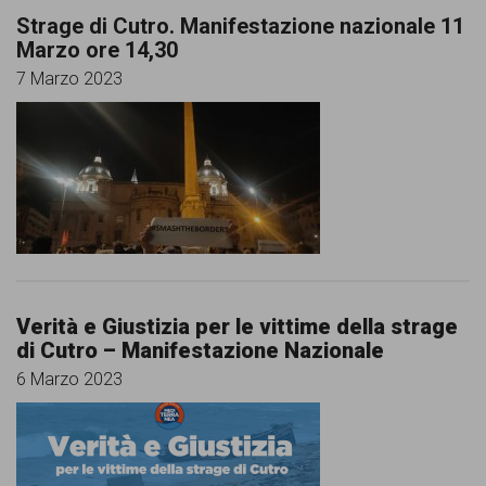
Strage di Cutro. Manifestazione nazionale 11
Marzo ore 14,30
7 Marzo 2023
Verità e Giustizia per le vittime della strage
di Cutro – Manifestazione Nazionale
6 Marzo 2023