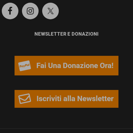
NEWSLETTER E DONAZIONI