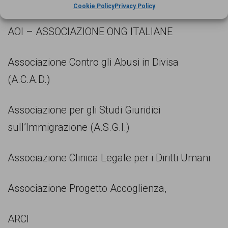
dell’esposto sono:
Cookie Policy
Privacy Policy
AOI – ASSOCIAZIONE ONG ITALIANE
Associazione Contro gli Abusi in Divisa
(A.C.A.D.)
Associazione per gli Studi Giuridici
sull’Immigrazione (A.S.G.I.)
Associazione Clinica Legale per i Diritti Umani
Associazione Progetto Accoglienza,
ARCI