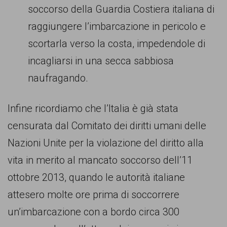
soccorso della Guardia Costiera italiana di
raggiungere l’imbarcazione in pericolo e
scortarla verso la costa, impedendole di
incagliarsi in una secca sabbiosa
naufragando.
Infine ricordiamo che l’Italia è già stata
censurata dal Comitato dei diritti umani delle
Nazioni Unite per la violazione del diritto alla
vita in merito al mancato soccorso dell’11
ottobre 2013, quando le autorità italiane
attesero molte ore prima di soccorrere
un’imbarcazione con a bordo circa 300