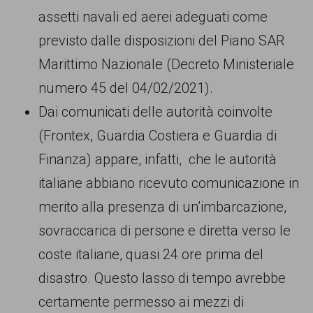
assetti navali ed aerei adeguati come
previsto dalle disposizioni del Piano SAR
Marittimo Nazionale (Decreto Ministeriale
numero 45 del 04/02/2021).
Dai comunicati delle autorità coinvolte
(Frontex, Guardia Costiera e Guardia di
Finanza) appare, infatti, che le autorità
italiane abbiano ricevuto comunicazione in
merito alla presenza di un’imbarcazione,
sovraccarica di persone e diretta verso le
coste italiane, quasi 24 ore prima del
disastro. Questo lasso di tempo avrebbe
certamente permesso ai mezzi di