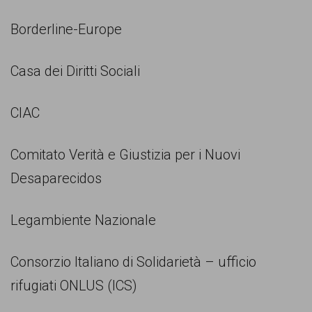
Borderline-Europe
Casa dei Diritti Sociali
CIAC
Comitato Verità e Giustizia per i Nuovi
Desaparecidos
Legambiente Nazionale
Consorzio Italiano di Solidarietà – ufficio
rifugiati ONLUS (ICS)