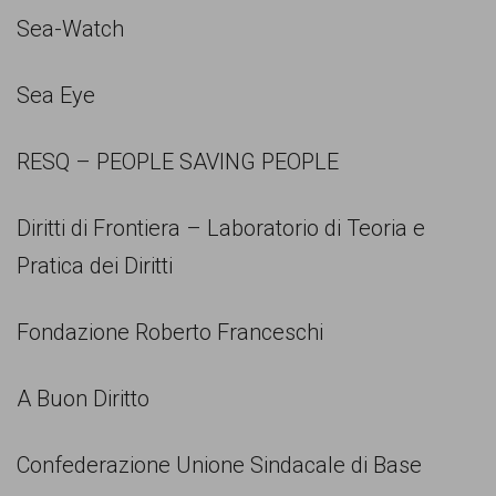
Sea-Watch
Sea Eye
RESQ – PEOPLE SAVING PEOPLE
Diritti di Frontiera – Laboratorio di Teoria e
Pratica dei Diritti
Fondazione Roberto Franceschi
A Buon Diritto
Confederazione Unione Sindacale di Base