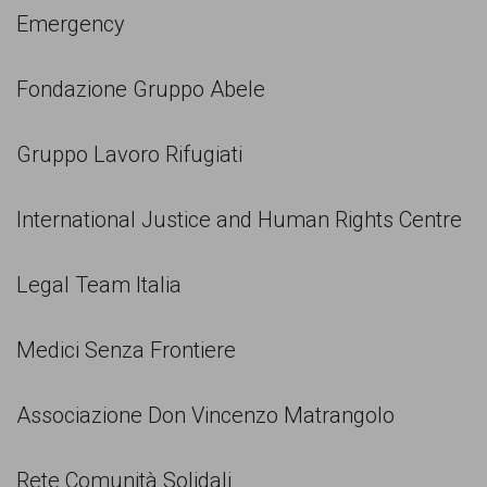
Emergency
Fondazione Gruppo Abele
Gruppo Lavoro Rifugiati
International Justice and Human Rights Centre
Legal Team Italia
Medici Senza Frontiere
Associazione Don Vincenzo Matrangolo
Rete Comunità Solidali