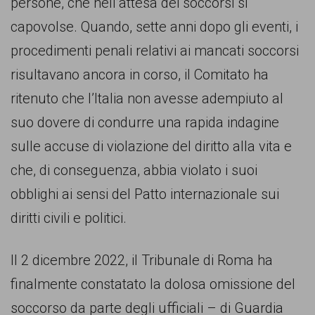
persone, che nell’attesa dei soccorsi si
capovolse. Quando, sette anni dopo gli eventi, i
procedimenti penali relativi ai mancati soccorsi
risultavano ancora in corso, il Comitato ha
ritenuto che l’Italia non avesse adempiuto al
suo dovere di condurre una rapida indagine
sulle accuse di violazione del diritto alla vita e
che, di conseguenza, abbia violato i suoi
obblighi ai sensi del Patto internazionale sui
diritti civili e politici.
Il 2 dicembre 2022, il Tribunale di Roma ha
finalmente constatato la dolosa omissione del
soccorso da parte degli ufficiali – di Guardia