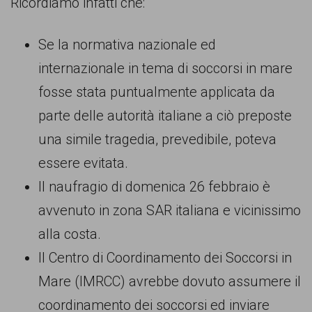
Ricordiamo infatti che:
Se la normativa nazionale ed
internazionale in tema di soccorsi in mare
fosse stata puntualmente applicata da
parte delle autorità italiane a ciò preposte
una simile tragedia, prevedibile, poteva
essere evitata.
Il naufragio di domenica 26 febbraio è
avvenuto in zona SAR italiana e vicinissimo
alla costa.
Il Centro di Coordinamento dei Soccorsi in
Mare (IMRCC) avrebbe dovuto assumere il
coordinamento dei soccorsi ed inviare