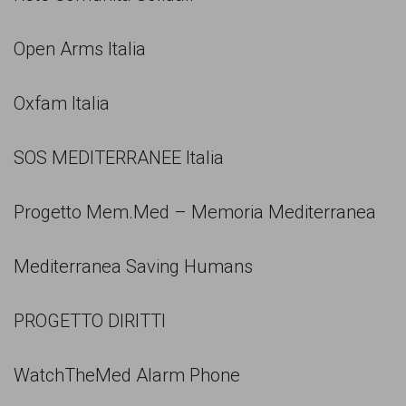
Open Arms Italia
Oxfam Italia
SOS MEDITERRANEE Italia
Progetto Mem.Med – Memoria Mediterranea
Mediterranea Saving Humans
PROGETTO DIRITTI
WatchTheMed Alarm Phone