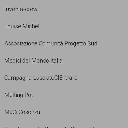
Iuventa-crew
Louise Michel
Associazione Comunità Progetto Sud
Medici del Mondo Italia
Campagna LasciateCIEntrare
Melting Pot
MoCi Cosenza