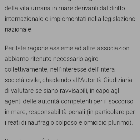
della vita umana in mare derivanti dal diritto
internazionale e implementati nella legislazione
nazionale.
Per tale ragione assieme ad altre associazioni
abbiamo ritenuto necessario agire
collettivamente, nell’interesse dell’intera
società civile, chiedendo all’Autorità Giudiziaria
di valutare se siano ravvisabili, in capo agli
agenti delle autorità competenti per il soccorso
in mare, responsabilità penali (in particolare per
i reati di naufragio colposo e omicidio plurimo).