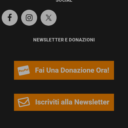
SOCIAL
NEWSLETTER E DONAZIONI