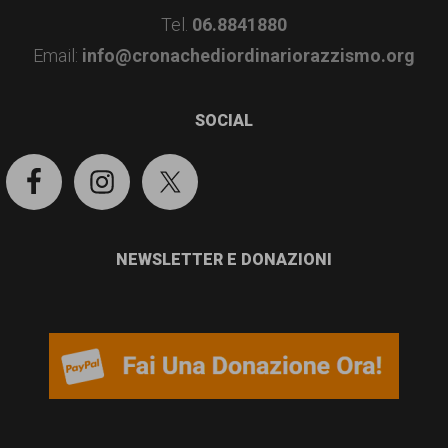
Tel.
06.8841880
Email:
info@cronachediordinariorazzismo.org
SOCIAL
NEWSLETTER E DONAZIONI