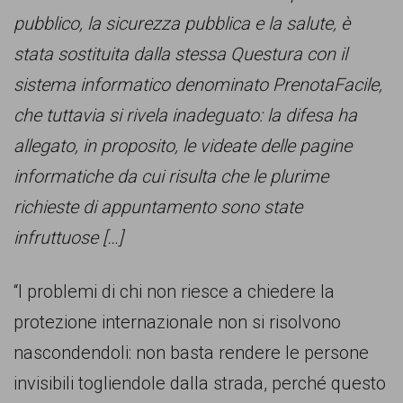
pubblico, la sicurezza pubblica e la salute, è
stata sostituita dalla stessa Questura con il
sistema informatico denominato PrenotaFacile,
che tuttavia si rivela inadeguato: la difesa ha
allegato, in proposito, le videate delle pagine
informatiche da cui risulta che le plurime
richieste di appuntamento sono state
infruttuose […]
“I problemi di chi non riesce a chiedere la
protezione internazionale non si risolvono
nascondendoli: non basta rendere le persone
invisibili togliendole dalla strada, perché questo