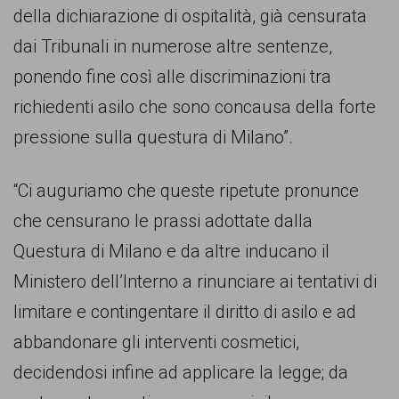
della dichiarazione di ospitalità, già censurata
dai Tribunali in numerose altre sentenze,
ponendo fine così alle discriminazioni tra
richiedenti asilo che sono concausa della forte
pressione sulla questura di Milano”.
“Ci auguriamo che queste ripetute pronunce
che censurano le prassi adottate dalla
Questura di Milano e da altre inducano il
Ministero dell’Interno a rinunciare ai tentativi di
limitare e contingentare il diritto di asilo e ad
abbandonare gli interventi cosmetici,
decidendosi infine ad applicare la legge; da