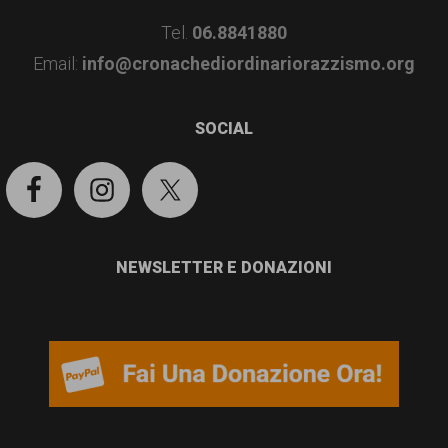
Tel.
06.8841880
Email:
info@cronachediordinariorazzismo.org
SOCIAL
NEWSLETTER E DONAZIONI