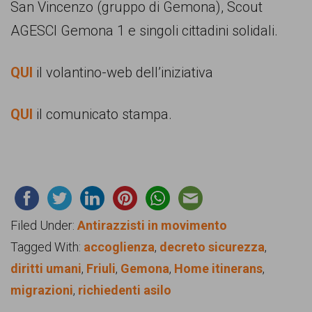
San Vincenzo (gruppo di Gemona), Scout
AGESCI Gemona 1 e singoli cittadini solidali.
QUI
il volantino-web dell’iniziativa
QUI
il comunicato stampa.
Filed Under:
Antirazzisti in movimento
Tagged With:
accoglienza
,
decreto sicurezza
,
diritti umani
,
Friuli
,
Gemona
,
Home itinerans
,
migrazioni
,
richiedenti asilo