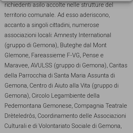
richiedenti asilo accolte nelle strutture del
territorio comunale. Ad esso aderiscono,
accanto a singoli cittadini, numerose
associazioni locali: Amnesty International
(gruppo di Gemona), Buteghe dal Mont
Glemone, Fareas­sieme F-VG, Pense e
Maravee, AVULSS (gruppo di Gemona), Caritas
della Parrocchia di Santa Maria Assunta di
Gemona, Centro di Aiuto alla Vita (gruppo di
Gemona), Circolo Legambiente della
Pedemontana Gemonese, Compagnia Teatrale
Drèteledrôs, Coor­dinamento delle Associazioni
Culturali e di Volontariato Sociale di Gemona,