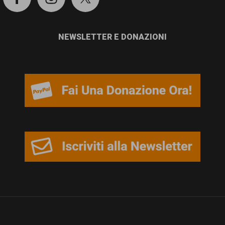
NEWSLETTER E DONAZIONI