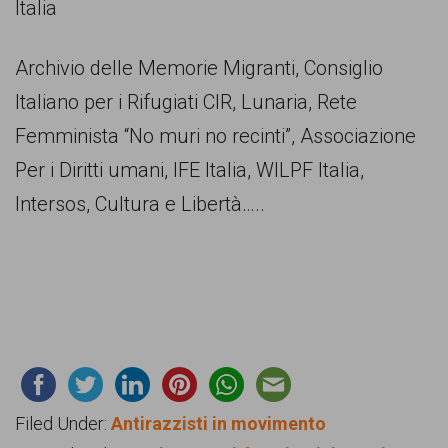
Italia
Archivio delle Memorie Migranti, Consiglio
Italiano per i Rifugiati CIR, Lunaria, Rete
Femminista “No muri no recinti”, Associazione
Per i Diritti umani, IFE Italia, WILPF Italia,
Intersos, Cultura e Libertà…..
Filed Under:
Antirazzisti in movimento