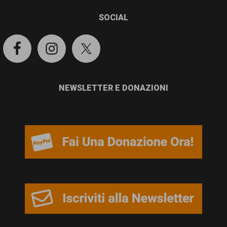
SOCIAL
NEWSLETTER E DONAZIONI