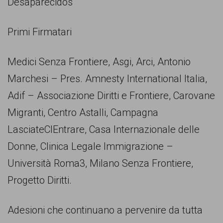
Desaparecidos
Primi Firmatari
Medici Senza Frontiere, Asgi, Arci, Antonio
Marchesi – Pres. Amnesty International Italia,
Adif – Associazione Diritti e Frontiere, Carovane
Migranti, Centro Astalli, Campagna
LasciateCIEntrare, Casa Internazionale delle
Donne, Clinica Legale Immigrazione –
Università Roma3, Milano Senza Frontiere,
Progetto Diritti.
Adesioni che continuano a pervenire da tutta