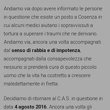
Andiamo via dopo avere informato le persone
in questione che esiste un posto a Cosenza in
cui alcuni medici aiutano i sopravvissuti a
tortura a superare i traumi che ne derivano.
Andiamo via, ancora una volta accompagnati
dal
senso di rabbia e di impotenza
,
accompagnati dalla consapevolezza che
nessuno si prenderà cura di questo piccolo
uomo che la vita ha costretto a crescere
maledettamente in fretta.
Decidiamo di ritornare al C.A.S. in questione in
data
4 agosto 2016
. Ancora una volta gli