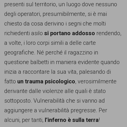
presenti sul territorio, un luogo dove nessuno
degli operatori, presumibilmente, si è mai
chiesto da cosa derivino i segni che molti
richiedenti asilo
si portano addosso
rendendo,
a volte, i loro corpi simili a delle carte
geografiche. Né perché il ragazzino in
questione balbetti in maniera evidente quando
inizia a raccontare la sua vita, palesando di
fatto
un trauma psicologico
, verosimilmente
derivante dalle violenze alle quali è stato
sottoposto. Vulnerabilità che si vanno ad
aggiungere a vulnerabilità pregresse. Per
alcuni, per tanti,
l’inferno è sulla terra
!