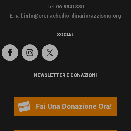
Tel.
06.8841880
Email:
info@cronachediordinariorazzismo.org
SOCIAL
NEWSLETTER E DONAZIONI