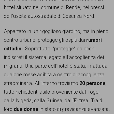
hotel situato nel comune di Rende, nei pressi
dell’uscita autostradale di Cosenza Nord.
Appartato in un rigoglioso giardino, ma in pieno
centro urbano, protegge gli ospiti dai
rumori
cittadini
. Soprattutto, “protegge” da occhi
indiscreti il sistema legato all’accoglienza dei
migranti. Una parte dell’hotel è stata, infatti, da
qualche mese adibita a centro di accoglienza
straordinaria. All’interno troviamo
20 persone
,
tutte richiedenti asilo proveniente dal Togo,
dalla Nigeria, dalla Guinea, dall’Eritrea. Tra di
loro
due donne
in stato di gravidanza avanzata,