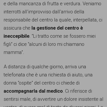
e della mancanza di frutta e verdura. Veniamo
interrotti all’improvviso dall’arrivo della
responsabile del centro la quale, interpellata, ci
assicura che
la gestione del centro è
ineccepibile
. “Li tratto come se fossero miei
figli” ci dice “alcuni di loro mi chiamano
mamma”.
A distanza di qualche giorno, arriva una
telefonata che è una richiesta di aiuto, una
donna “ospite” del centro ci chiede di
accompagnarla dal medico
. Ci riferisce di
sentirsi male, di avvertire un dolore insistente al