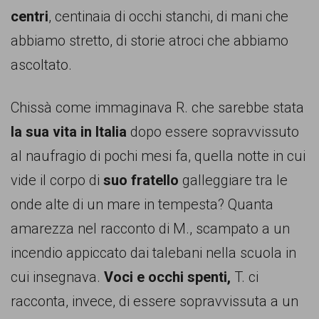
centri
, centinaia di occhi stanchi, di mani che
abbiamo stretto, di storie atroci che abbiamo
ascoltato.
Chissà come immaginava R. che sarebbe stata
la sua vita in Italia
dopo essere sopravvissuto
al naufragio di pochi mesi fa, quella notte in cui
vide il corpo di
suo fratello
galleggiare tra le
onde alte di un mare in tempesta? Quanta
amarezza nel racconto di M., scampato a un
incendio appiccato dai talebani nella scuola in
cui insegnava.
Voci e occhi spenti,
T. ci
racconta, invece, di essere sopravvissuta a un