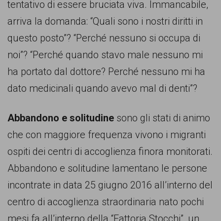
tentativo di essere bruciata viva. Immancabile,
arriva la domanda: “Quali sono i nostri diritti in
questo posto”? “Perché nessuno si occupa di
noi”? “Perché quando stavo male nessuno mi
ha portato dal dottore? Perché nessuno mi ha
dato medicinali quando avevo mal di denti”?
Abbandono e solitudine
sono gli stati di animo
che con maggiore frequenza vivono i migranti
ospiti dei centri di accoglienza finora monitorati.
Abbandono e solitudine lamentano le persone
incontrate in data 25 giugno 2016 all’interno del
centro di accoglienza straordinaria nato pochi
mesi fa all’interno della “Fattoria Stocchi”, un