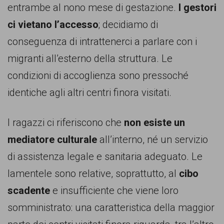
entrambe al nono mese di gestazione.
I gestori
ci vietano l’accesso
; decidiamo di
conseguenza di intrattenerci a parlare con i
migranti all’esterno della struttura. Le
condizioni di accoglienza sono pressoché
identiche agli altri centri finora visitati.
I ragazzi ci riferiscono che
non esiste un
mediatore culturale
all’interno, né un servizio
di assistenza legale e sanitaria adeguato. Le
lamentele sono relative, soprattutto, al
cibo
scadente
e insufficiente che viene loro
somministrato: una caratteristica della maggior