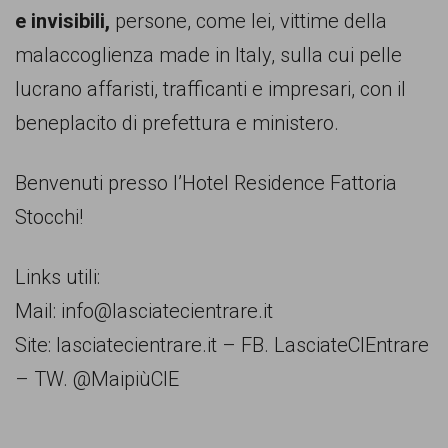
e invisibili,
persone, come lei, vittime della
malaccoglienza made in Italy, sulla cui pelle
lucrano affaristi, trafficanti e impresari, con il
beneplacito di prefettura e ministero.
Benvenuti presso l’Hotel Residence Fattoria
Stocchi!
Links utili:
Mail: info@lasciatecientrare.it
Site: lasciatecientrare.it – FB. LasciateCIEntrare
– TW. @MaipiùCIE