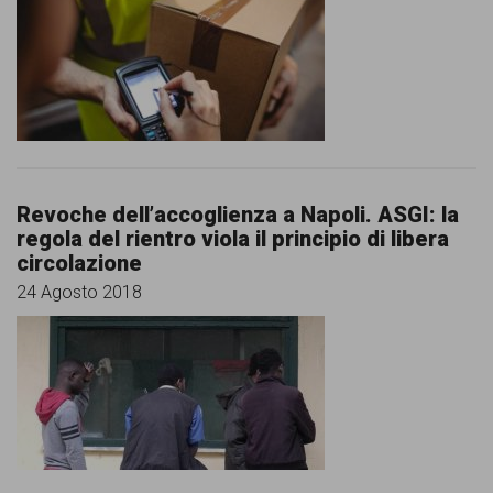
Revoche dell’accoglienza a Napoli. ASGI: la
regola del rientro viola il principio di libera
circolazione
24 Agosto 2018