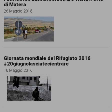
di Matera
26 Maggio 2016
Giornata mondiale del Rifugiato 2016
#20giugnolasciatecientrare
16 Maggio 2016