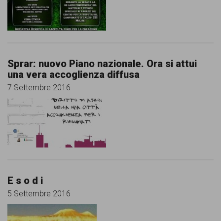
Sprar: nuovo Piano nazionale. Ora si attui
una vera accoglienza diffusa
7 Settembre 2016
E s o d i
5 Settembre 2016