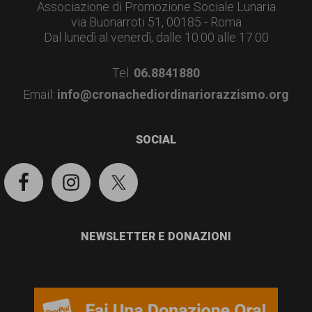
Associazione di Promozione Sociale Lunaria
via Buonarroti 51, 00185 - Roma
Dal lunedì al venerdì, dalle 10.00 alle 17.00
Tel.
06.8841880
Email:
info@cronachediordinariorazzismo.org
SOCIAL
NEWSLETTER E DONAZIONI