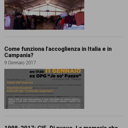
Come funziona l’accoglienza in Italia e in
Campania?
9 Gennaio 2017