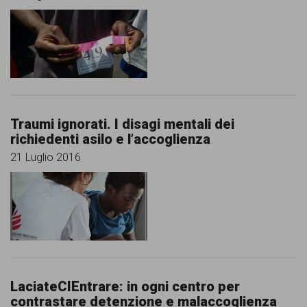
Traumi ignorati. I disagi mentali dei
richiedenti asilo e l’accoglienza
21 Luglio 2016
LaciateCIEntrare: in ogni centro per
contrastare detenzione e malaccoglienza