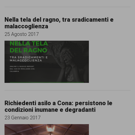
Nella tela del ragno, tra sradicamenti e
malaccoglienza
25 Agosto 2017
Richiedenti asilo a Cona: persistono le
condizioni inumane e degradanti
23 Gennaio 2017