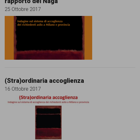
rapporto del Naga
25 Ottobre 2017
(Stra)ordinaria accoglienza
16 Ottobre 2017