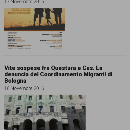
17 Novembre 2016
Vite sospese fra Questura e Cas. La
denuncia del Coordinamento Migranti di
Bologna
16 Novembre 2016