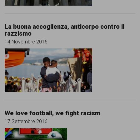
La buona accoglienza, anticorpo contro il
razzismo
14 Novembre 2016
We love football, we fight racism
17 Settembre 2016