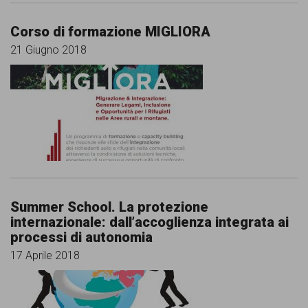
Corso di formazione MIGLIORA
21 Giugno 2018
Summer School. La protezione
internazionale: dall’accoglienza integrata ai
processi di autonomia
17 Aprile 2018