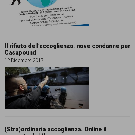
Il rifiuto dell’accoglienza: nove condanne per
Casapound
12 Dicembre 2017
(Stra)ordinaria accoglienza. Online il