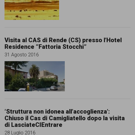
Visita al CAS di Rende (CS) presso l’Hotel
Residence “Fattoria Stocchi”
31 Agosto 2016
‘Struttura non idonea all’accoglienza’:
Chiuso il Cas di Camigliatello dopo la visita
di LasciateCIEntrare
28 Luglio 2016