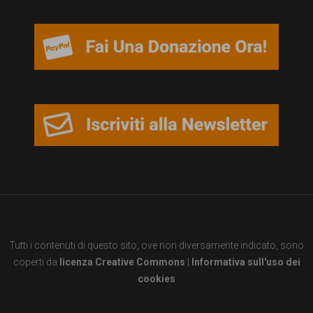
Tutti i contenuti di questo sito, ove non diversamente indicato, sono
coperti da
licenza Creative Commons
|
Informativa sull'uso dei
cookies