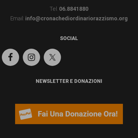
Tel.
06.8841880
Email:
info@cronachediordinariorazzismo.org
SOCIAL
NEWSLETTER E DONAZIONI