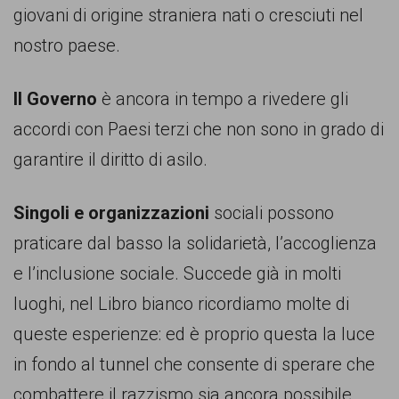
giovani di origine straniera nati o cresciuti nel
nostro paese.
Il Governo
è ancora in tempo a rivedere gli
accordi con Paesi terzi che non sono in grado di
garantire il diritto di asilo.
Singoli e organizzazioni
sociali possono
praticare dal basso la solidarietà, l’accoglienza
e l’inclusione sociale. Succede già in molti
luoghi, nel Libro bianco ricordiamo molte di
queste esperienze: ed è proprio questa la luce
in fondo al tunnel che consente di sperare che
combattere il razzismo sia ancora possibile.