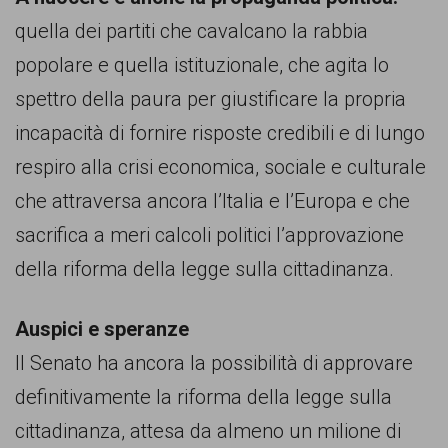
quella dei partiti che cavalcano la rabbia
popolare e quella istituzionale, che agita lo
spettro della paura per giustificare la propria
incapacità di fornire risposte credibili e di lungo
respiro alla crisi economica, sociale e culturale
che attraversa ancora l’Italia e l’Europa e che
sacrifica a meri calcoli politici l’approvazione
della riforma della legge sulla cittadinanza.
Auspici e speranze
Il Senato ha ancora la possibilità di approvare
definitivamente la riforma della legge sulla
cittadinanza, attesa da almeno un milione di