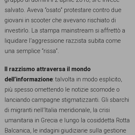
salvato. Aveva “osato” protestare contro due
giovani in scooter che avevano rischiato di
investirlo. La stampa mainstream si affrettò a
liquidare l’aggressione razzista subita come
una semplice “rissa”.
Il razzismo attraversa il mondo
dell’informazione
: talvolta in modo esplicito,
più spesso omettendo le notizie scomode o
lanciando campagne stigmatizzanti. Gli sbarchi
di migranti nell’Italia meridionale, la crisi
umanitaria in Grecia e lungo la cosiddetta Rotta
Balcanica, le indagini giudiziarie sulla gestione