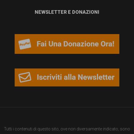
NEWSLETTER E DONAZIONI
Tutti i contenuti di questo sito, ove non diversamente indicato, sono