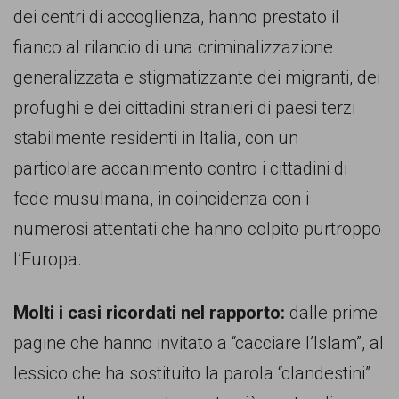
dei centri di accoglienza, hanno prestato il
fianco al rilancio di una criminalizzazione
generalizzata e stigmatizzante dei migranti, dei
profughi e dei cittadini stranieri di paesi terzi
stabilmente residenti in Italia, con un
particolare accanimento contro i cittadini di
fede musulmana, in coincidenza con i
numerosi attentati che hanno colpito purtroppo
l’Europa.
Molti i casi ricordati nel rapporto:
dalle prime
pagine che hanno invitato a “cacciare l’Islam”, al
lessico che ha sostituito la parola “clandestini”