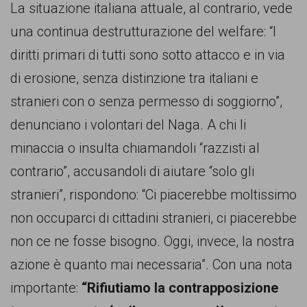
La situazione italiana attuale, al contrario, vede
una continua destrutturazione del welfare: “I
diritti primari di tutti sono sotto attacco e in via
di erosione, senza distinzione tra italiani e
stranieri con o senza permesso di soggiorno”,
denunciano i volontari del Naga. A chi li
minaccia o insulta chiamandoli “razzisti al
contrario”, accusandoli di aiutare “solo gli
stranieri”, rispondono: “Ci piacerebbe moltissimo
non occuparci di cittadini stranieri, ci piacerebbe
non ce ne fosse bisogno. Oggi, invece, la nostra
azione è quanto mai necessaria”. Con una nota
importante:
“Rifiutiamo la contrapposizione