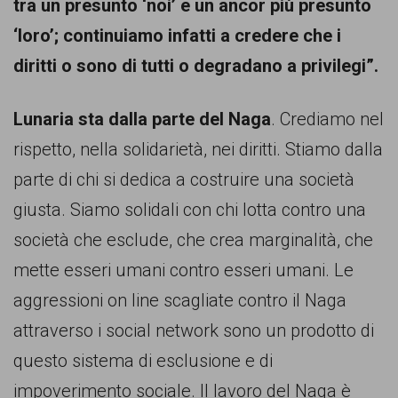
tra un presunto ‘noi’ e un ancor più presunto
‘loro’; continuiamo infatti a credere che i
diritti o sono di tutti o degradano a privilegi”.
Lunaria sta dalla parte del Naga
. Crediamo nel
rispetto, nella solidarietà, nei diritti. Stiamo dalla
parte di chi si dedica a costruire una società
giusta. Siamo solidali con chi lotta contro una
società che esclude, che crea marginalità, che
mette esseri umani contro esseri umani. Le
aggressioni on line scagliate contro il Naga
attraverso i social network sono un prodotto di
questo sistema di esclusione e di
impoverimento sociale. Il lavoro del Naga è