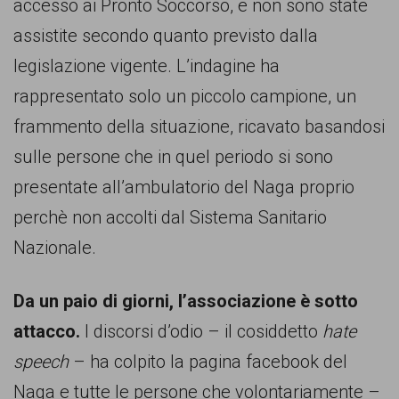
accesso ai Pronto Soccorso, e non sono state
assistite secondo quanto previsto dalla
legislazione vigente. L’indagine ha
rappresentato solo un piccolo campione, un
frammento della situazione, ricavato basandosi
sulle persone che in quel periodo si sono
presentate all’ambulatorio del Naga proprio
perchè non accolti dal Sistema Sanitario
Nazionale.
Da un paio di giorni, l’associazione è sotto
attacco.
I discorsi d’odio – il cosiddetto
hate
speech
– ha colpito la pagina facebook del
Naga e tutte le persone che volontariamente –