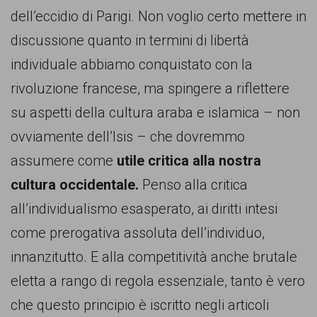
dell’eccidio di Parigi. Non voglio certo mettere in
discussione quanto in termini di libertà
individuale abbiamo conquistato con la
rivoluzione francese, ma spingere a riflettere
su aspetti della cultura araba e islamica – non
ovviamente dell’Isis – che dovremmo
assumere come
utile critica alla nostra
cultura occidentale.
Penso alla critica
all’individualismo esasperato, ai diritti intesi
come prerogativa assoluta dell’individuo,
innanzitutto. E alla competitività anche brutale
eletta a rango di regola essenziale, tanto è vero
che questo principio è iscritto negli articoli