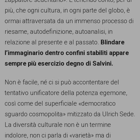
più, che ogni cultura, in ogni parte del globo, è
ormai attraversata da un immenso processo di
riesame, autodefinizione, autoanalisi, in
relazione al presente e al passato.
Blindare
l’immaginario dentro confini stabiliti appare
sempre più esercizio degno di Salvini.
Non è facile, né ci si può accontentare del
tentativo unificatore della potenza egemone,
così come del superficiale «democratico
sguardo cosmopolita» mitizzato da Ulrich Sede.
La diversità culturale non è un termine
indolore, non ci parla di «varietà» ma di