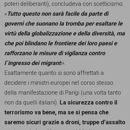
poteri deliberanti), concludeva con scetticismo:
«
Tutto questo non sarà facile da parte di
governi che suonano la tromba per esaltare le
virtù della globalizzazione e della diversità, ma
che poi blindano le frontiere dei loro paesi e
rafforzano le misure di vigilanza contro
l`ingresso dei migrant
i».
Esattamente quanto si sono affrettati a
decidere i ministri europei nel corso stesso
della manifestazione di Parigi (una volta tanto
non da quelli italiani).
La sicurezza contro il
terrorismo va bene, ma se si pensa che
saremo sicuri grazie a droni, truppe d’assalto