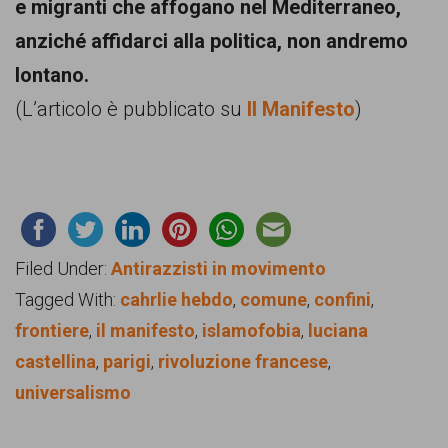
e migranti che affogano nel Mediterraneo,
anziché affidarci alla politica, non andremo
lontano.
(L’articolo è pubblicato su
Il Manifesto
)
Filed Under:
Antirazzisti in movimento
Tagged With:
cahrlie hebdo
,
comune
,
confini
,
frontiere
,
il manifesto
,
islamofobia
,
luciana
castellina
,
parigi
,
rivoluzione francese
,
universalismo