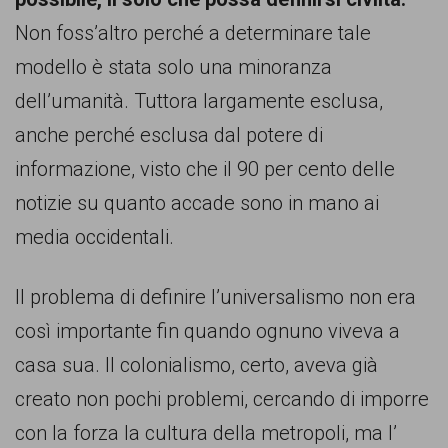
Non foss’altro perché a determinare tale
modello è stata solo una minoranza
dell’umanità. Tuttora largamente esclusa,
anche perché esclusa dal potere di
informazione, visto che il 90 per cento delle
notizie su quanto accade sono in mano ai
media occidentali.
Il problema di definire l’universalismo non era
così importante fin quando ognuno viveva a
casa sua. Il colonialismo, certo, aveva già
creato non pochi problemi, cercando di imporre
con la forza la cultura della metropoli, ma l’