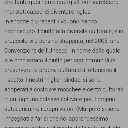
che tanto quei neri e quei gialli non sarebbero
mai stati capaci di diventare inglesi.
In epoche più recenti i «buoni» hanno
riconosciuto íl diritto alla diversità culturale, e in
proposito si è persino strappata, nel 2005, una
Convenzione dell’Unesco. In nome della quale
si è proclamato il diritto per ogni comunità di
preservare la propria cultura e di ottenerne il
rispetto. I nostri migliori sindaci si sono
adoperati a costruire moschee e centri culturali
in cui ognuno potesse coltivare per il proprio
autoconsumo i propri valori. (Mai però si sono
impegnati a far sì che noi apprendessimo