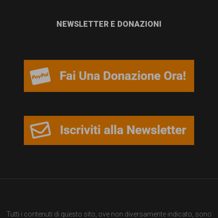
NEWSLETTER E DONAZIONI
Tutti i contenuti di questo sito, ove non diversamente indicato, sono