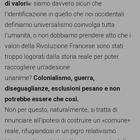
di valori»
: siamo davvero sicuri che
l’identificazione in quello che noi occidentali
definiamo universalismo coinvolga tutta
l’umanità, o non dobbiamo prendere atto che i
valori della Rivoluzione Francese sono stati
troppo logorati dalla storia reale per poter
raccogliere un’adesione
unanime?
Colonialismo, guerra,
diseguaglianze, esclusioni pesano e non
potrebbe essere che così.
Non per questo, naturalmente, si tratta di
rinunciare all’ipotesi di costruire un «comune»
reale, rifugiandosi in un pigro relativismo.