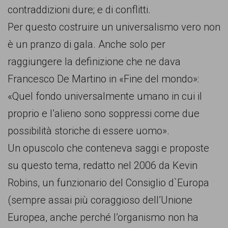
contraddizioni dure; e di conflitti.
Per questo costruire un universalismo vero non
è un pranzo di gala. Anche solo per
raggiungere la definizione che ne dava
Francesco De Martino in «Fine del mondo»:
«Quel fondo universalmente umano in cui il
proprio e l’alieno sono soppressi come due
possibilità storiche di essere uomo».
Un opuscolo che conteneva saggi e proposte
su questo tema, redatto nel 2006 da Kevin
Robins, un funzionario del Consiglio d`Europa
(sempre assai più coraggioso dell’Unione
Europea, anche perché l’organismo non ha