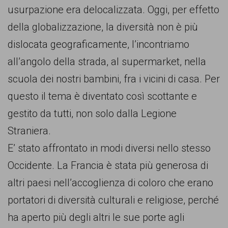
usurpazione era delocalizzata. Oggi, per effetto
della globalizzazione, la diversità non è più
dislocata geograficamente, l’incontriamo
all’angolo della strada, al supermarket, nella
scuola dei nostri bambini, fra i vicini di casa. Per
questo il tema è diventato così scottante e
gestito da tutti, non solo dalla Legione
Straniera.
E’ stato affrontato in modi diversi nello stesso
Occidente. La Francia è stata più generosa di
altri paesi nell’accoglienza di coloro che erano
portatori di diversità culturali e religiose, perché
ha aperto più degli altri le sue porte agli