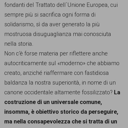
fondanti del Trattato dell`Unione Europea, cui
sempre più si sacrifica ogni forma di
solidarismo, sì da aver generato la più
mostruosa disuguaglianza mai conosciuta
nella storia.
Non c’è forse materia per riflettere anche
autocriticamente sul «moderno» che abbiamo
creato, anziché riaffermare con fastidiosa
baldanza la nostra superiorità, in nome di un
canone occidentale altamente fossilizzato?
La
costruzione di un universale comune,
insomma, è obiettivo storico da perseguire,
ma nella consapevolezza che si tratta di un