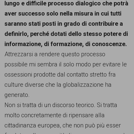
lungo e difficile processo dialogico che potrà
aver successo solo nella misura in cui tutti
saranno stati posti in grado di contribuire a
definirlo, perché dotati dello stesso potere di
informazione, di formazione, di conoscenze.
Attrezzarsi a rendere questo processo
possibile mi sembra il solo modo per evitare le
ossessioni prodotte dal contatto stretto fra
culture diverse che la globalizzazione ha
generato.
Non si tratta di un discorso teorico. Si tratta
molto concretamente di ripensare alla
cittadinanza europea, che non può più esser