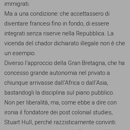
immigrati.
Ma a una condizione: che accettassero di
diventare francesi fino in fondo, di essere
integrati senza riserve nella Repubblica. La
vicenda del chador dichiarato illegale non è che
un esempio.
Diverso l’approccio della Gran Bretagna, che ha
concesso grande autonomia nel privato a
chiunque arrivasse dall’Africa o dall’Asia,
bastandogli la disciplina sul piano pubblico.
Non per liberalità, ma, come ebbe a dire con
ironia il fondatore dei post colonial studies,
Stuart Hull, perché razzisticamente convinti