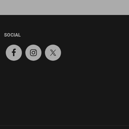
SOCIAL