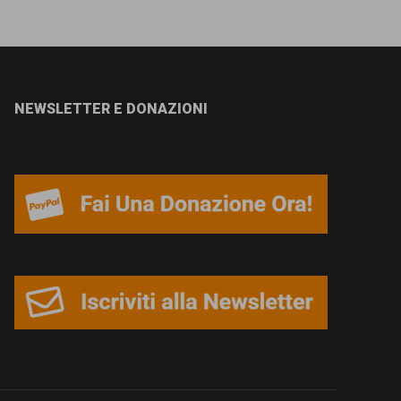
NEWSLETTER E DONAZIONI