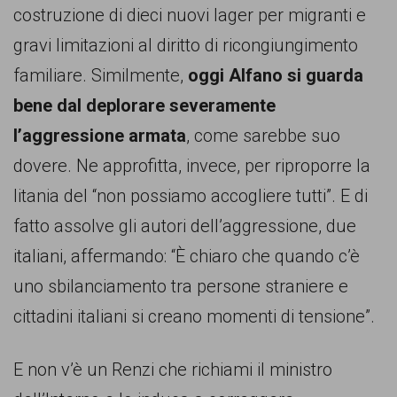
costruzione di dieci nuovi lager per migranti e
gravi limitazioni al diritto di ricongiungimento
familiare. Similmente,
oggi Alfano si guarda
bene dal deplorare severamente
l’aggressione armata
, come sarebbe suo
dovere. Ne approfitta, invece, per riproporre la
litania del “non possiamo accogliere tutti”. E di
fatto assolve gli autori dell’aggressione, due
italiani, affermando: “È chiaro che quando c’è
uno sbilanciamento tra persone straniere e
cittadini italiani si creano momenti di tensione”.
E non v’è un Renzi che richiami il ministro