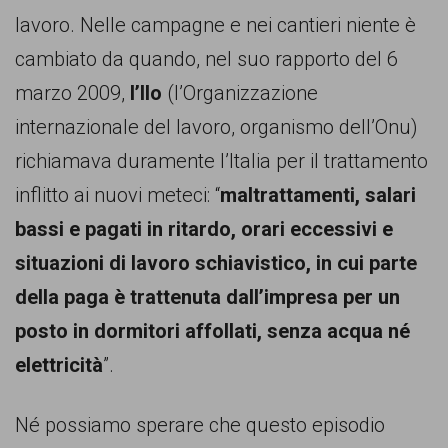
lavoro. Nelle campagne e nei cantieri niente è
cambiato da quando, nel suo rapporto del 6
marzo 2009,
l’Ilo
(l’Organizzazione
internazionale del lavoro, organismo dell’Onu)
richiamava duramente l’Italia per il trattamento
inflitto ai nuovi meteci: “
maltrattamenti, salari
bassi e pagati in ritardo, orari eccessivi e
situazioni di lavoro schiavistico, in cui parte
della paga è trattenuta dall’impresa per un
posto in dormitori affollati, senza acqua né
elettricità
”.
Né possiamo sperare che questo episodio