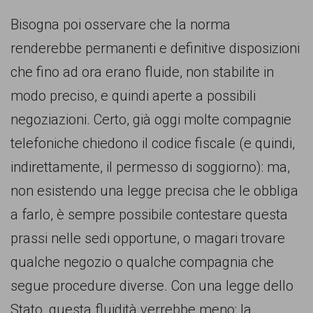
Bisogna poi osservare che la norma
renderebbe permanenti e definitive disposizioni
che fino ad ora erano fluide, non stabilite in
modo preciso, e quindi aperte a possibili
negoziazioni. Certo, già oggi molte compagnie
telefoniche chiedono il codice fiscale (e quindi,
indirettamente, il permesso di soggiorno): ma,
non esistendo una legge precisa che le obbliga
a farlo, è sempre possibile contestare questa
prassi nelle sedi opportune, o magari trovare
qualche negozio o qualche compagnia che
segue procedure diverse. Con una legge dello
Stato, questa fluidità verrebbe meno: la