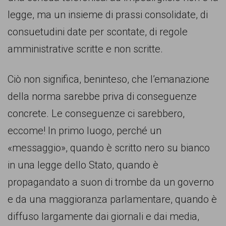
legge, ma un insieme di prassi consolidate, di
consuetudini date per scontate, di regole
amministrative scritte e non scritte.
Ciò non significa, beninteso, che l’emanazione
della norma sarebbe priva di conseguenze
concrete. Le conseguenze ci sarebbero,
eccome! In primo luogo, perché un
«messaggio», quando è scritto nero su bianco
in una legge dello Stato, quando è
propagandato a suon di trombe da un governo
e da una maggioranza parlamentare, quando è
diffuso largamente dai giornali e dai media,