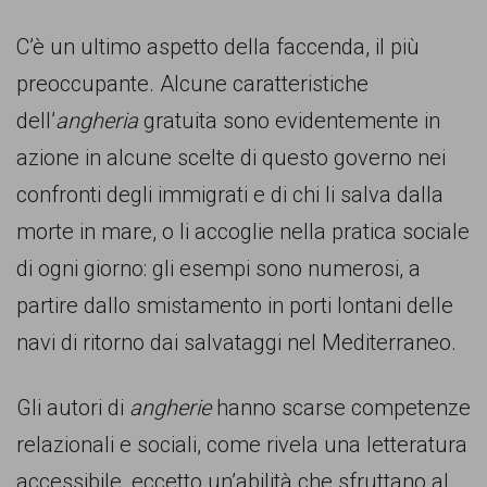
C’è un ultimo aspetto della faccenda, il più
preoccupante. Alcune caratteristiche
dell’
angheria
gratuita sono evidentemente in
azione in alcune scelte di questo governo nei
confronti degli immigrati e di chi li salva dalla
morte in mare, o li accoglie nella pratica sociale
di ogni giorno: gli esempi sono numerosi, a
partire dallo smistamento in porti lontani delle
navi di ritorno dai salvataggi nel Mediterraneo.
Gli autori di
angherie
hanno scarse competenze
relazionali e sociali, come rivela una letteratura
accessibile, eccetto un’abilità che sfruttano al