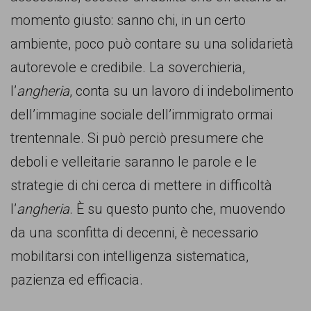
momento giusto: sanno chi, in un certo
ambiente, poco può contare su una solidarietà
autorevole e credibile. La soverchieria,
l’
angheria
, conta su un lavoro di indebolimento
dell’immagine sociale dell’immigrato ormai
trentennale. Si può perciò presumere che
deboli e velleitarie saranno le parole e le
strategie di chi cerca di mettere in difficoltà
l’
angheria
. È su questo punto che, muovendo
da una sconfitta di decenni, è necessario
mobilitarsi con intelligenza sistematica,
pazienza ed efficacia.