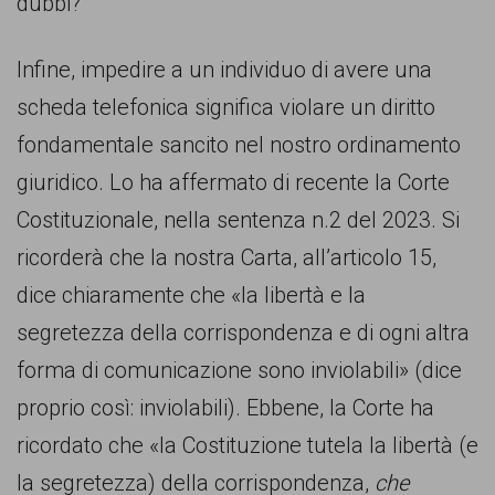
dubbi?
Infine, impedire a un individuo di avere una
scheda telefonica significa violare un diritto
fondamentale sancito nel nostro ordinamento
giuridico. Lo ha affermato di recente la Corte
Costituzionale, nella sentenza n.2 del 2023. Si
ricorderà che la nostra Carta, all’articolo 15,
dice chiaramente che «la libertà e la
segretezza della corrispondenza e di ogni altra
forma di comunicazione sono inviolabili» (dice
proprio così: inviolabili). Ebbene, la Corte ha
ricordato che «la Costituzione tutela la libertà (e
la segretezza) della corrispondenza,
che