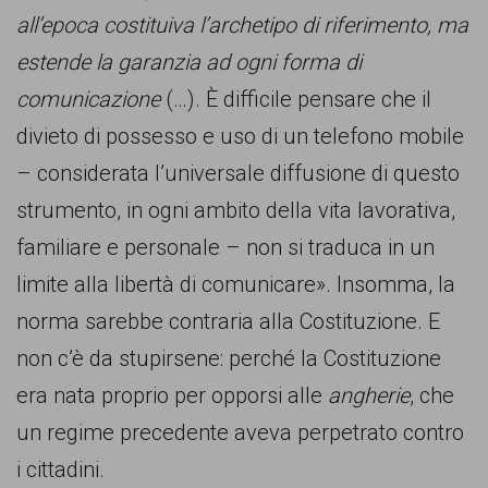
all’epoca costituiva l’archetipo di riferimento, ma
estende la garanzia ad ogni forma di
comunicazione
(…). È difficile pensare che il
divieto di possesso e uso di un telefono mobile
– considerata l’universale diffusione di questo
strumento, in ogni ambito della vita lavorativa,
familiare e personale – non si traduca in un
limite alla libertà di comunicare». Insomma, la
norma sarebbe contraria alla Costituzione. E
non c’è da stupirsene: perché la Costituzione
era nata proprio per opporsi alle
angherie
, che
un regime precedente aveva perpetrato contro
i cittadini.