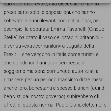
suo voto favorevole; alla discussione hanno
preso parte solo le opposizioni, che hanno
sollevato alcuni rilevanti nodi critici. Così, per
esempio, la deputata Emma Pavanelli (Cinque
Stelle) ha citato il caso dei cittadini britannici –
divenuti «extracomunitari» a seguito della
Brexit – che vengono in Italia come turisti, e
che quindi non hanno un permesso di
soggiorno ma sono comunque autorizzati a
rimanere per un periodo massimo di tre mesi:
anche loro, benestanti e spesso bianchi (quindi
ben visti dal nostro governo) subirebbero gli
effetti di questa norma. Paolo Ciani, eletto nelle