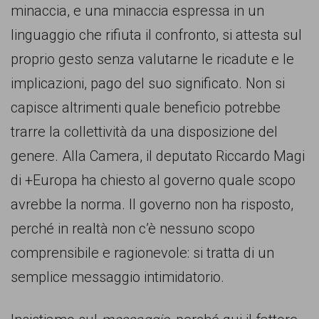
minaccia, e una minaccia espressa in un
linguaggio che rifiuta il confronto, si attesta sul
proprio gesto senza valutarne le ricadute e le
implicazioni, pago del suo significato. Non si
capisce altrimenti quale beneficio potrebbe
trarre la collettività da una disposizione del
genere. Alla Camera, il deputato Riccardo Magi
di +Europa ha chiesto al governo quale scopo
avrebbe la norma. Il governo non ha risposto,
perché in realtà non c’è nessuno scopo
comprensibile e ragionevole: si tratta di un
semplice messaggio intimidatorio.