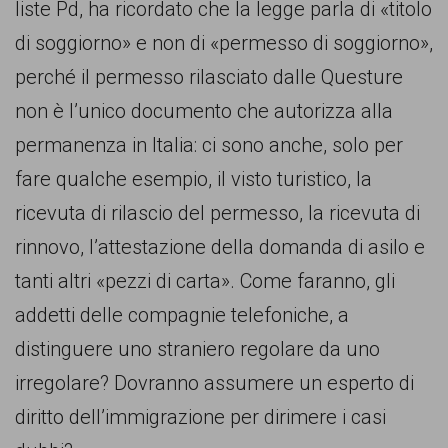
liste Pd, ha ricordato che la legge parla di «titolo
di soggiorno» e non di «permesso di soggiorno»,
perché il permesso rilasciato dalle Questure
non è l’unico documento che autorizza alla
permanenza in Italia: ci sono anche, solo per
fare qualche esempio, il visto turistico, la
ricevuta di rilascio del permesso, la ricevuta di
rinnovo, l’attestazione della domanda di asilo e
tanti altri «pezzi di carta». Come faranno, gli
addetti delle compagnie telefoniche, a
distinguere uno straniero regolare da uno
irregolare? Dovranno assumere un esperto di
diritto dell’immigrazione per dirimere i casi