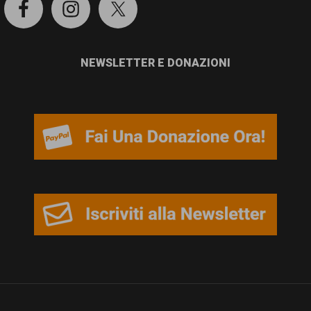
NEWSLETTER E DONAZIONI