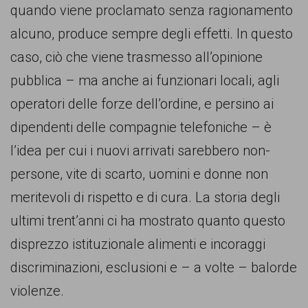
quando viene proclamato senza ragionamento
alcuno, produce sempre degli effetti. In questo
caso, ciò che viene trasmesso all’opinione
pubblica – ma anche ai funzionari locali, agli
operatori delle forze dell’ordine, e persino ai
dipendenti delle compagnie telefoniche – è
l’idea per cui i nuovi arrivati sarebbero non-
persone, vite di scarto, uomini e donne non
meritevoli di rispetto e di cura. La storia degli
ultimi trent’anni ci ha mostrato quanto questo
disprezzo istituzionale alimenti e incoraggi
discriminazioni, esclusioni e – a volte – balorde
violenze.