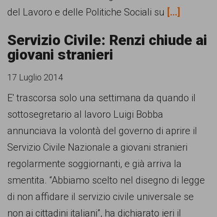
del Lavoro e delle Politiche Sociali su
[...]
Servizio Civile: Renzi chiude ai
giovani stranieri
17 Luglio 2014
E' trascorsa solo una settimana da quando il
sottosegretario al lavoro Luigi Bobba
annunciava la volontà del governo di aprire il
Servizio Civile Nazionale a giovani stranieri
regolarmente soggiornanti, e già arriva la
smentita. “Abbiamo scelto nel disegno di legge
di non affidare il servizio civile universale se
non ai cittadini italiani”, ha dichiarato ieri il