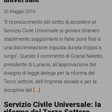
26 Maggio 2016
“Il riconoscimento del diritto di accedere al
Servizio Civile Universale ai giovani stranieri
stabilmente soggiornanti in Italia pone fine a
una discriminazione ingiusta durata troppo a
lungo”. Questo il commento di Grazia Naletto,
presidente di Lunaria, all’approvazione del
disegno di legge delega per la riforma del
Terzo settore, dell’impresa sociale e per la
disciplina del
[...]
Servizio Civile Universale: la
riforma del Terzo Settore