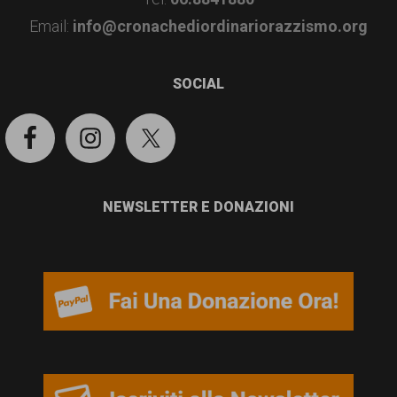
Email:
info@cronachediordinariorazzismo.org
SOCIAL
NEWSLETTER E DONAZIONI