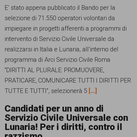
E’ stato appena pubblicato il Bando per la
selezione di 71.550 operatori volontari da
impiegare in progetti afferenti a programmi di
intervento di Servizio Civile Universale da
realizzarsi in Italia e Lunaria, all’interno del
programma di Arci Servizio Civile Roma
“DIRITTI AL PLURALE: PROMUOVERE,
PRATICARE, COMUNICARE TUTTI I DIRITTI PER
TUTTE E TUTTI”, selezionerà 5
[...]
Candidati per un anno di
Servizio Civile Universale con
Lunaria! Per i diritti, contro il
razzismo