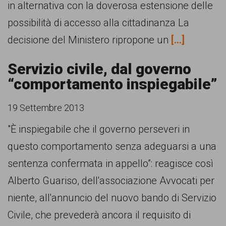
in alternativa con la doverosa estensione delle
possibilità di accesso alla cittadinanza La
decisione del Ministero ripropone un
[...]
Servizio civile, dal governo
“comportamento inspiegabile”
19 Settembre 2013
"È inspiegabile che il governo perseveri in
questo comportamento senza adeguarsi a una
sentenza confermata in appello”: reagisce così
Alberto Guariso, dell'associazione Avvocati per
niente, all'annuncio del nuovo bando di Servizio
Civile, che prevederà ancora il requisito di