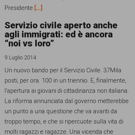
Presidente
[...]
Servizio civile aperto anche
agli immigrati: ed è ancora
“noi vs loro”
9 Luglio 2014
Un nuovo bando per il Servizio Civile. 37Mila
posti, per ora. 100 in un triennio. E, finalmente,
l'apertura ai giovani di cittadinanza non italiana.
La riforma annunciata dal governo metterebbe
un punto a una questione che va avanti da
troppo tempo, e che si ripercuote sulla vita di
molti ragazzi e ragazze. Una vicenda che