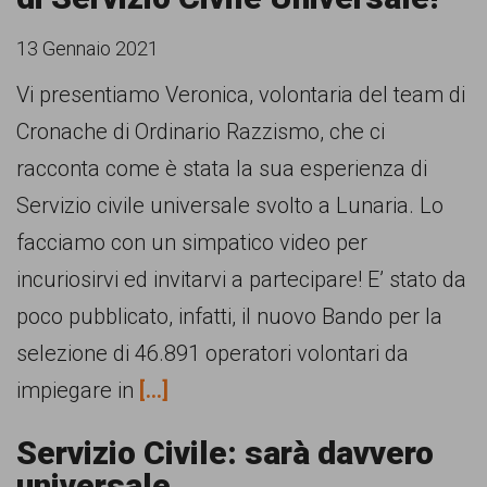
13 Gennaio 2021
Vi presentiamo Veronica, volontaria del team di
Cronache di Ordinario Razzismo, che ci
racconta come è stata la sua esperienza di
Servizio civile universale svolto a Lunaria. Lo
facciamo con un simpatico video per
incuriosirvi ed invitarvi a partecipare! E’ stato da
poco pubblicato, infatti, il nuovo Bando per la
selezione di 46.891 operatori volontari da
impiegare in
[...]
Servizio Civile: sarà davvero
universale