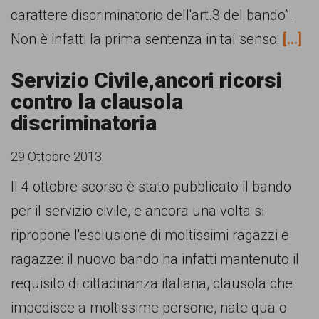
carattere discriminatorio dell'art.3 del bando”.
Non è infatti la prima sentenza in tal senso:
[...]
Servizio Civile,ancori ricorsi
contro la clausola
discriminatoria
29 Ottobre 2013
Il 4 ottobre scorso è stato pubblicato il bando
per il servizio civile, e ancora una volta si
ripropone l'esclusione di moltissimi ragazzi e
ragazze: il nuovo bando ha infatti mantenuto il
requisito di cittadinanza italiana, clausola che
impedisce a moltissime persone, nate qua o