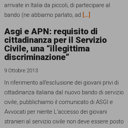
arrivate in Italia da piccoli, di partecipare al
bando (ne abbiamo parlato, ad
[...]
Asgi e APN: requisito di
cittadinanza per il Servizio
Civile, una “illegittima
discriminazione”
9 Ottobre 2013
In riferimento all'esclusione dei giovani privi di
cittadinanza italiana dal nuovo bando di servizio
civile, pubblichiamo il comunicato di ASGI e
Avvocati per niente L’accesso dei giovani
stranieri al servizio civile non deve essere posto