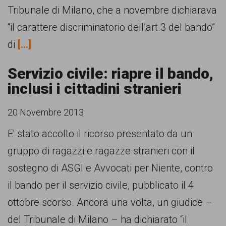
Tribunale di Milano, che a novembre dichiarava
“il carattere discriminatorio dell’art.3 del bando”
di
[...]
Servizio civile: riapre il bando,
inclusi i cittadini stranieri
20 Novembre 2013
E' stato accolto il ricorso presentato da un
gruppo di ragazzi e ragazze stranieri con il
sostegno di ASGI e Avvocati per Niente, contro
il bando per il servizio civile, pubblicato il 4
ottobre scorso. Ancora una volta, un giudice –
del Tribunale di Milano – ha dichiarato “il