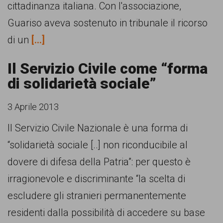
cittadinanza italiana. Con l'associazione,
Guariso aveva sostenuto in tribunale il ricorso
di un
[...]
Il Servizio Civile come “forma
di solidarietà sociale”
3 Aprile 2013
Il Servizio Civile Nazionale è una forma di
“solidarietà sociale [..] non riconducibile al
dovere di difesa della Patria”: per questo è
irragionevole e discriminante “la scelta di
escludere gli stranieri permanentemente
residenti dalla possibilità di accedere su base