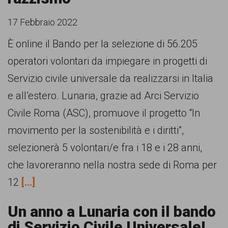
17 Febbraio 2022
È online il Bando per la selezione di 56.205
operatori volontari da impiegare in progetti di
Servizio civile universale da realizzarsi in Italia
e all’estero. Lunaria, grazie ad Arci Servizio
Civile Roma (ASC), promuove il progetto “In
movimento per la sostenibilità e i diritti”,
selezionerà 5 volontari/e fra i 18 e i 28 anni,
che lavoreranno nella nostra sede di Roma per
12
[...]
Un anno a Lunaria con il bando
di Servizio Civile Universale!