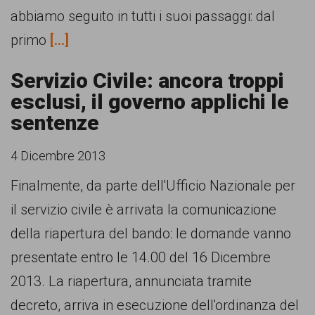
abbiamo seguito in tutti i suoi passaggi: dal
primo
[...]
Servizio Civile: ancora troppi
esclusi, il governo applichi le
sentenze
4 Dicembre 2013
Finalmente, da parte dell'Ufficio Nazionale per
il servizio civile è arrivata la comunicazione
della riapertura del bando: le domande vanno
presentate entro le 14.00 del 16 Dicembre
2013. La riapertura, annunciata tramite
decreto, arriva in esecuzione dell'ordinanza del