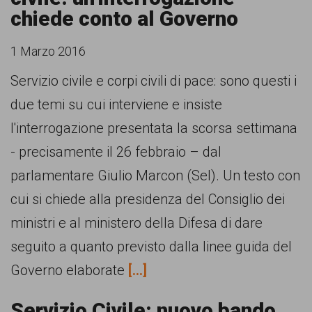
chiede conto al Governo
1 Marzo 2016
Servizio civile e corpi civili di pace: sono questi i
due temi su cui interviene e insiste
l'interrogazione presentata la scorsa settimana
- precisamente il 26 febbraio – dal
parlamentare Giulio Marcon (Sel). Un testo con
cui si chiede alla presidenza del Consiglio dei
ministri e al ministero della Difesa di dare
seguito a quanto previsto dalla linee guida del
Governo elaborate
[...]
Servizio Civile: nuovo bando