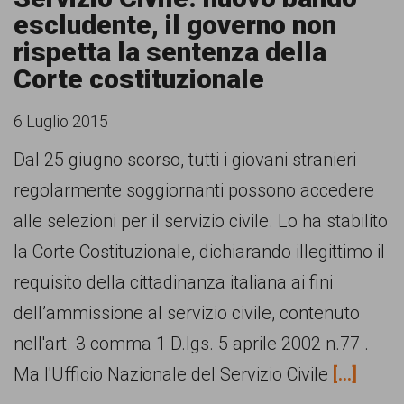
escludente, il governo non
rispetta la sentenza della
Corte costituzionale
6 Luglio 2015
Dal 25 giugno scorso, tutti i giovani stranieri
regolarmente soggiornanti possono accedere
alle selezioni per il servizio civile. Lo ha stabilito
la Corte Costituzionale, dichiarando illegittimo il
requisito della cittadinanza italiana ai fini
dell’ammissione al servizio civile, contenuto
nell'art. 3 comma 1 D.lgs. 5 aprile 2002 n.77 .
Ma l'Ufficio Nazionale del Servizio Civile
[...]