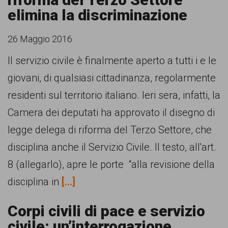
elimina la discriminazione
26 Maggio 2016
Il servizio civile è finalmente aperto a tutti i e le
giovani, di qualsiasi cittadinanza, regolarmente
residenti sul territorio italiano. Ieri sera, infatti, la
Camera dei deputati ha approvato il disegno di
legge delega di riforma del Terzo Settore, che
disciplina anche il Servizio Civile. Il testo, all'art.
8 (allegarlo), apre le porte “alla revisione della
disciplina in
[...]
Corpi civili di pace e servizio
civile: un’interrogazione