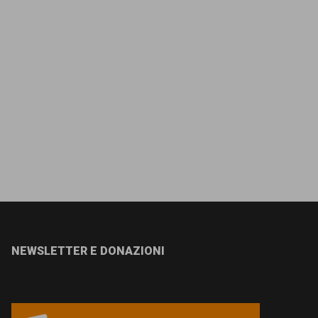
NEWSLETTER E DONAZIONI