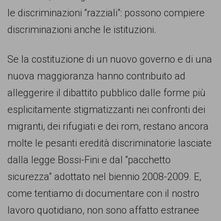
le discriminazioni “razziali”: possono compiere
discriminazioni anche le istituzioni.
Se la costituzione di un nuovo governo e di una
nuova maggioranza hanno contribuito ad
alleggerire il dibattito pubblico dalle forme più
esplicitamente stigmatizzanti nei confronti dei
migranti, dei rifugiati e dei rom, restano ancora
molte le pesanti eredità discriminatorie lasciate
dalla legge Bossi-Fini e dal “pacchetto
sicurezza” adottato nel biennio 2008-2009. E,
come tentiamo di documentare con il nostro
lavoro quotidiano, non sono affatto estranee