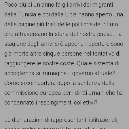
Poco più di un anno fa gli arrivi dei migranti
dalla Tunisia e poi dalla Libia hanno aperto una
delle pagine più tristi delle politiche del rifiuto
che attraversano la storia del nostro paese. La
stagione degli arrivi si è appena riaperta e sono
già morte altre cinque persone nel tentativo di
raggiungere le nostre coste. Quale sistema di
accoglienza si immagina il governo attuale?
Come si comporterà dopo la sentenza della
commissione europea per i diritti umani che ha
condannato i respingimenti collettivi?
Le dichiarazioni di rappresentanti istituzionali,