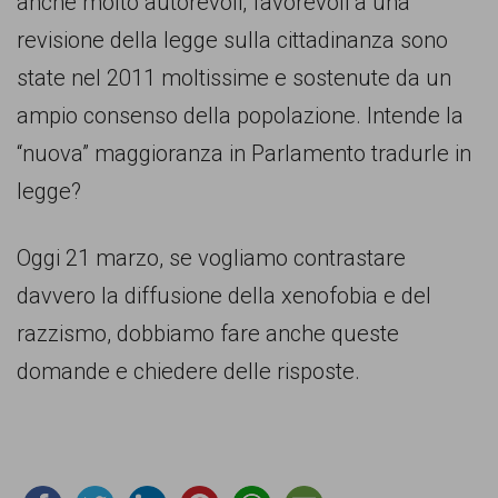
anche molto autorevoli, favorevoli a una
revisione della legge sulla cittadinanza sono
state nel 2011 moltissime e sostenute da un
ampio consenso della popolazione. Intende la
“nuova” maggioranza in Parlamento tradurle in
legge?
Oggi 21 marzo, se vogliamo contrastare
davvero la diffusione della xenofobia e del
razzismo, dobbiamo fare anche queste
domande e chiedere delle risposte.