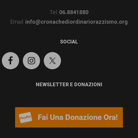
Tel.
06.8841880
Email:
info@cronachediordinariorazzismo.org
SOCIAL
NEWSLETTER E DONAZIONI