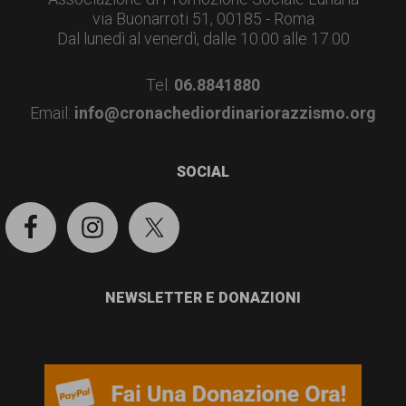
via Buonarroti 51, 00185 - Roma
Dal lunedì al venerdì, dalle 10.00 alle 17.00
Tel.
06.8841880
Email:
info@cronachediordinariorazzismo.org
SOCIAL
NEWSLETTER E DONAZIONI