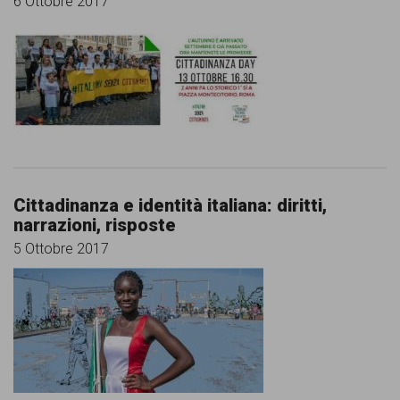
6 Ottobre 2017
Cittadinanza e identità italiana: diritti,
narrazioni, risposte
5 Ottobre 2017