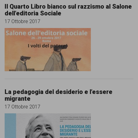
Il Quarto Libro bianco sul razzismo al Salone
dell’editoria Sociale
17 Ottobre 2017
La pedagogia del desiderio e l’essere
migrante
17 Ottobre 2017