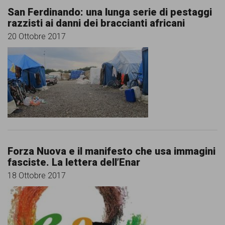
San Ferdinando: una lunga serie di pestaggi
razzisti ai danni dei braccianti africani
20 Ottobre 2017
Forza Nuova e il manifesto che usa immagini
fasciste. La lettera dell’Enar
18 Ottobre 2017