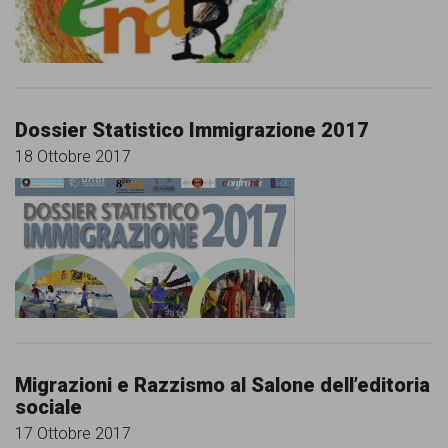
Dossier Statistico Immigrazione 2017
18 Ottobre 2017
Migrazioni e Razzismo al Salone dell’editoria
sociale
17 Ottobre 2017