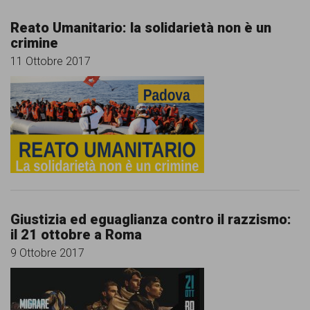
Reato Umanitario: la solidarietà non è un
crimine
11 Ottobre 2017
Giustizia ed eguaglianza contro il razzismo:
il 21 ottobre a Roma
9 Ottobre 2017