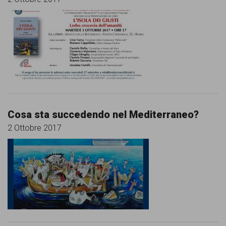
Cosa sta succedendo nel Mediterraneo?
2 Ottobre 2017