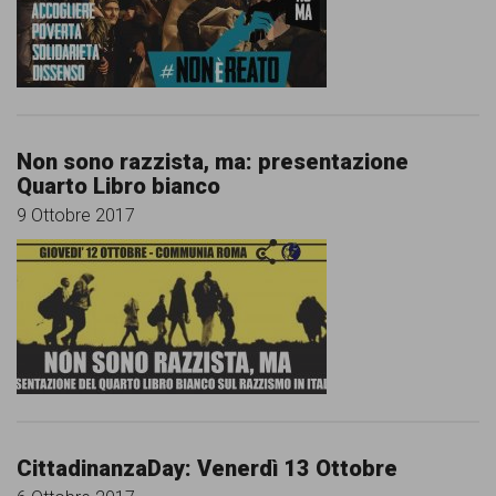
Non sono razzista, ma: presentazione
Quarto Libro bianco
9 Ottobre 2017
CittadinanzaDay: Venerdì 13 Ottobre