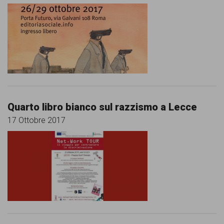
Quarto libro bianco sul razzismo a Lecce
17 Ottobre 2017