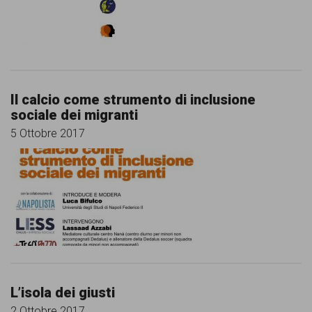
Il calcio come strumento di inclusione
sociale dei migranti
5 Ottobre 2017
L’isola dei giusti
2 Ottobre 2017