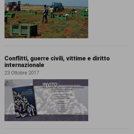
Conflitti, guerre civili, vittime e diritto
internazionale
23 Ottobre 2017