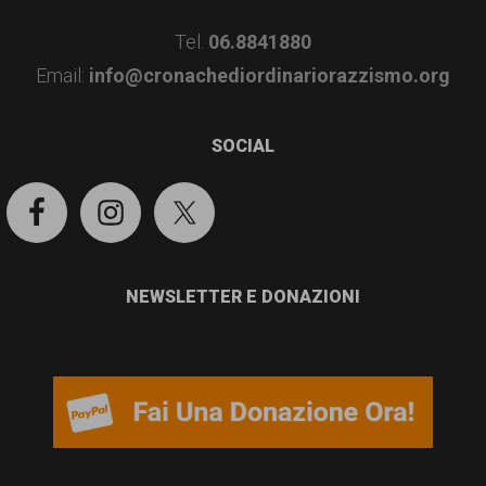
Tel.
06.8841880
Email:
info@cronachediordinariorazzismo.org
SOCIAL
NEWSLETTER E DONAZIONI