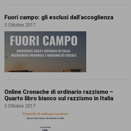
Fuori campo: gli esclusi dall’accoglienza
5 Ottobre 2017
Online Cronache di ordinario razzismo –
Quarto libro bianco sul razzismo in Italia
5 Ottobre 2017