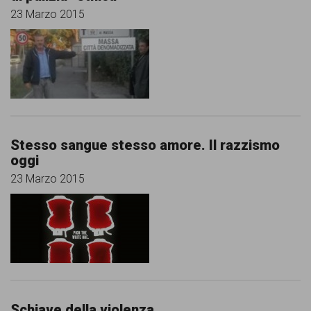
23 Marzo 2015
Stesso sangue stesso amore. Il razzismo
oggi
23 Marzo 2015
Schiave della violenza