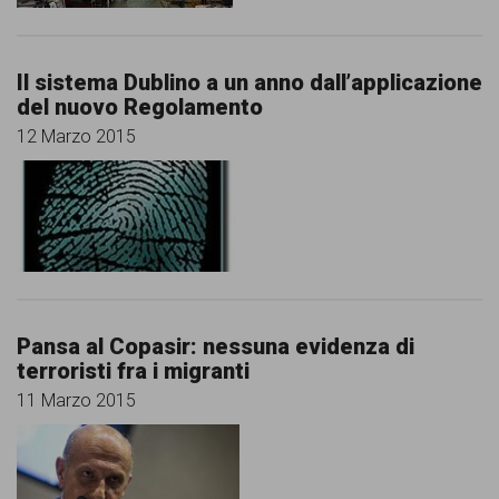
Il sistema Dublino a un anno dall’applicazione
del nuovo Regolamento
12 Marzo 2015
Pansa al Copasir: nessuna evidenza di
terroristi fra i migranti
11 Marzo 2015