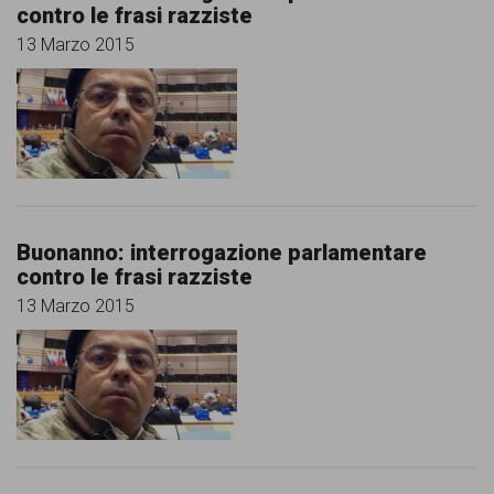
contro le frasi razziste
13 Marzo 2015
Buonanno: interrogazione parlamentare
contro le frasi razziste
13 Marzo 2015