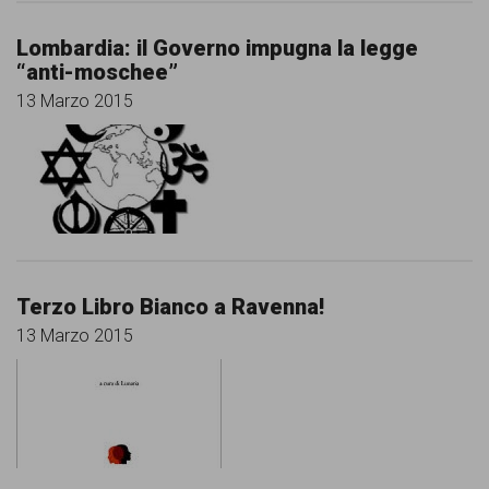
Lombardia: il Governo impugna la legge
“anti-moschee”
13 Marzo 2015
Terzo Libro Bianco a Ravenna!
13 Marzo 2015