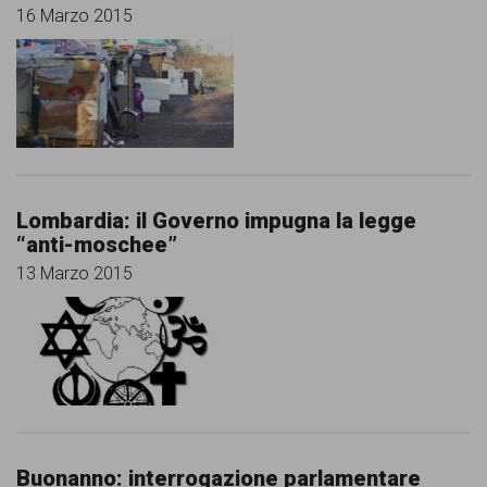
16 Marzo 2015
Lombardia: il Governo impugna la legge
“anti-moschee”
13 Marzo 2015
Buonanno: interrogazione parlamentare