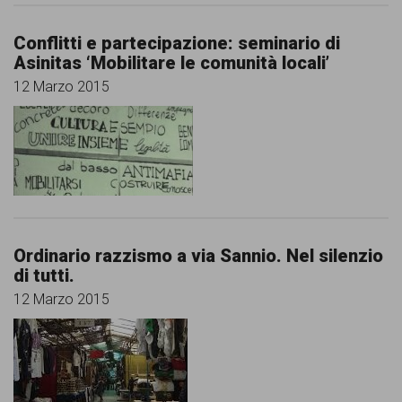
Conflitti e partecipazione: seminario di
Asinitas ‘Mobilitare le comunità locali’
12 Marzo 2015
Ordinario razzismo a via Sannio. Nel silenzio
di tutti.
12 Marzo 2015