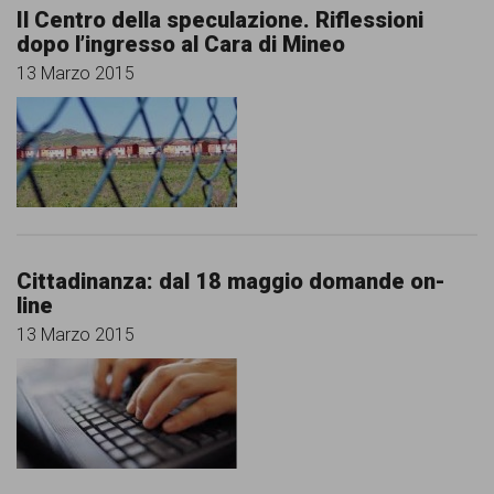
Il Centro della speculazione. Riflessioni
dopo l’ingresso al Cara di Mineo
13 Marzo 2015
Cittadinanza: dal 18 maggio domande on-
line
13 Marzo 2015