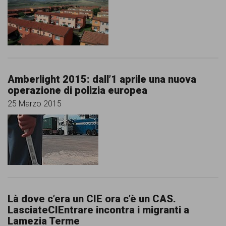
Amberlight 2015: dall’1 aprile una nuova
operazione di polizia europea
25 Marzo 2015
Là dove c’era un CIE ora c’è un CAS.
LasciateCIEntrare incontra i migranti a
Lamezia Terme