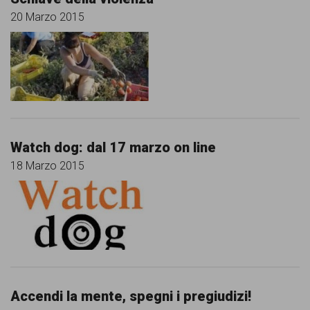
20 Marzo 2015
Watch dog: dal 17 marzo on line
18 Marzo 2015
Accendi la mente, spegni i pregiudizi!