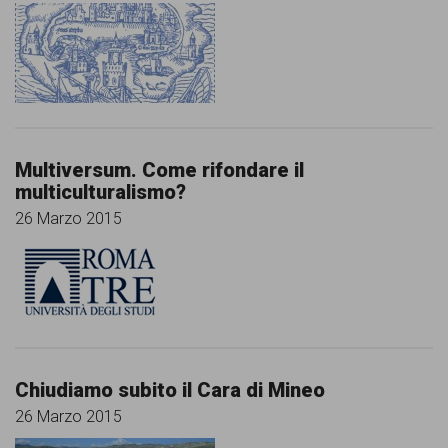
Multiversum. Come rifondare il
multiculturalismo?
26 Marzo 2015
Chiudiamo subito il Cara di Mineo
26 Marzo 2015