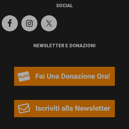
SOCIAL
NEWSLETTER E DONAZIONI