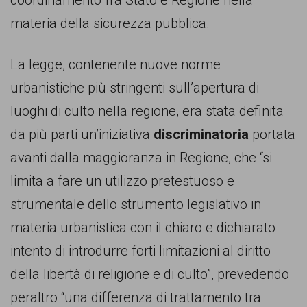
coordinamento fra Stato e Regione nella
materia della sicurezza pubblica.
La legge, contenente nuove norme
urbanistiche più stringenti sull’apertura di
luoghi di culto nella regione, era stata definita
da più parti un’iniziativa
discriminatoria
portata
avanti dalla maggioranza in Regione, che “si
limita a fare un utilizzo pretestuoso e
strumentale dello strumento legislativo in
materia urbanistica con il chiaro e dichiarato
intento di introdurre forti limitazioni al diritto
della libertà di religione e di culto”, prevedendo
peraltro “una differenza di trattamento tra