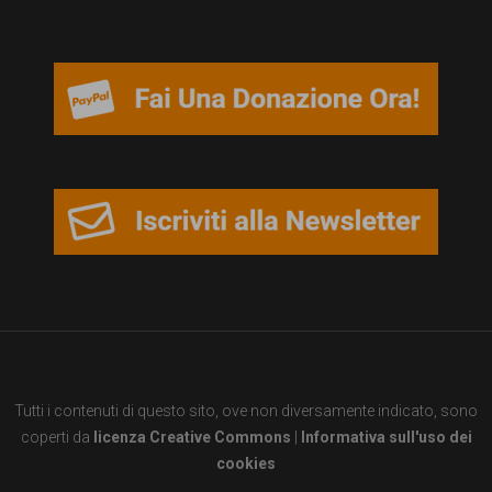
Tutti i contenuti di questo sito, ove non diversamente indicato, sono
coperti da
licenza Creative Commons
|
Informativa sull'uso dei
cookies