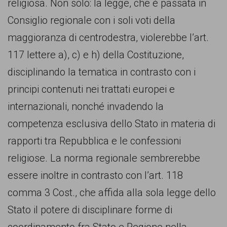
religiosa. Non solo: la legge, che è passata in
Consiglio regionale con i soli voti della
maggioranza di centrodestra, violerebbe l’art.
117 lettere a), c) e h) della Costituzione,
disciplinando la tematica in contrasto con i
principi contenuti nei trattati europei e
internazionali, nonché invadendo la
competenza esclusiva dello Stato in materia di
rapporti tra Repubblica e le confessioni
religiose. La norma regionale sembrerebbe
essere inoltre in contrasto con l’art. 118
comma 3 Cost., che affida alla sola legge dello
Stato il potere di disciplinare forme di