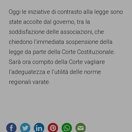
Oggi le iniziative di contrasto alla legge sono
state accolte dal governo, tra la
soddisfazione delle associazioni, che
chiedono l’immediata sospensione della
legge da parte della Corte Costituzionale.
Sarà ora compito della Corte vagliare
l’adeguatezza e l’utilità delle norme
regionali varate.