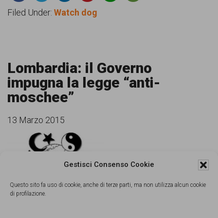
Filed Under:
Watch dog
Lombardia: il Governo
impugna la legge “anti-
moschee”
13 Marzo 2015
Gestisci Consenso Cookie
Questo sito fa uso di cookie, anche di terze parti, ma non utilizza alcun cookie
di profilazione.