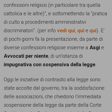
confessioni religiosi (in particolare tra quella
cattolica e le altre)”, e sottomettendo la “pratica
di culto a procedimenti amministrativi
discriminatori”. (per info
vedi qui
,
qui
e
qui
). E’
di pochi giorni fa la presentazione, da parte di
diverse confessioni religiose insieme a
Asgi
e
Avvocati per niente
, di un’istanza di
impugnativa con sospensiva della legge
.
Oggi le iniziative di contrasto alla legge sono
state accolte dal governo, tra la soddisfazione
delle associazioni, che chiedono l’immediata
sospensione della legge da parte della Corte