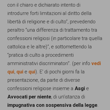
con il chiaro e dichiarato intento di
introdurre forti limitazioni al diritto della
libertà di religione e di culto”, prevedendo
peraltro “una differenza di trattamento tra
confessioni religiosi (in particolare tra quella
cattolica e le altre)”, e sottomettendo la
“pratica di culto a procedimenti
amministrativi discriminatori”. (per info
vedi
qui
,
qui
e
qui
). E’ di pochi giorni fa la
presentazione, da parte di diverse
confessioni religiose insieme a
Asgi
e
Avvocati per niente
, di un’istanza di
impugnativa con sospensiva della legge
.