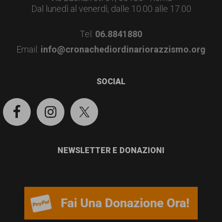
Dal lunedì al venerdì, dalle 10.00 alle 17.00
Tel.
06.8841880
Email:
info@cronachediordinariorazzismo.org
SOCIAL
NEWSLETTER E DONAZIONI