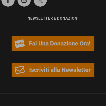
NEWSLETTER E DONAZIONI