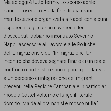
Ma ad oggi è tutto fermo. Lo scorso aprile –
hanno proseguito – alla fine di una grande
manifestazione organizzata a Napoli con alcuni
esponenti degli storici movimenti dei
disoccupati, abbiamo incontrato Severino
Nappi, assessore al Lavoro e alle Politiche
dell’Emigrazione e dell’Immigrazione. Un
incontro che doveva segnare l’inizio di un reale
confronto con le Istituzioni regionali per dar vita
a un percorso di integrazione dei migranti
presenti nella Regione Campania e in particolar
modo a Castel Volturno e lungo il litorale
domitio. Ma da allora non si è mosso nulla.”