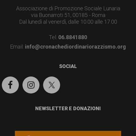
Associazione di Promozione Sociale Lunaria
via Buonarroti 51, 00185 - Roma
Dal lunedì al venerdì, dalle 10.00 alle 17.00
Tel.
06.8841880
Email:
info@cronachediordinariorazzismo.org
SOCIAL
NEWSLETTER E DONAZIONI