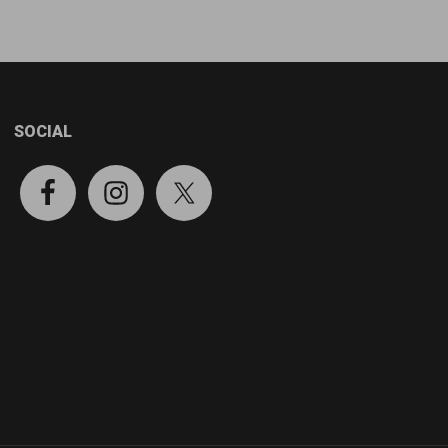
SOCIAL