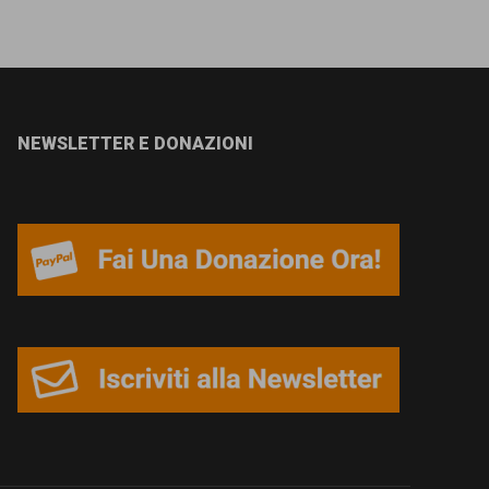
NEWSLETTER E DONAZIONI