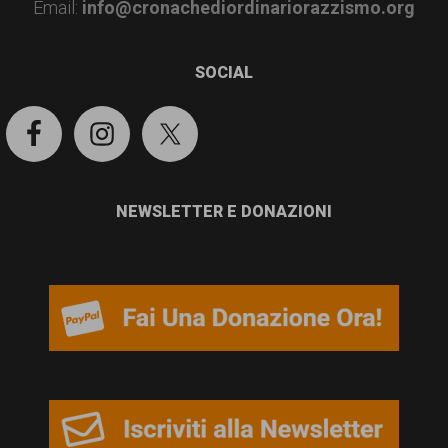
Email:
info@cronachediordinariorazzismo.org
SOCIAL
NEWSLETTER E DONAZIONI