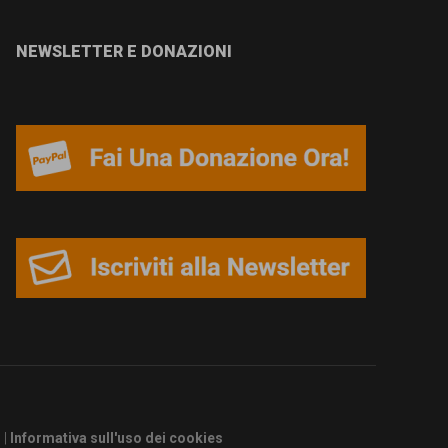
NEWSLETTER E DONAZIONI
s
|
Informativa sull'uso dei cookies