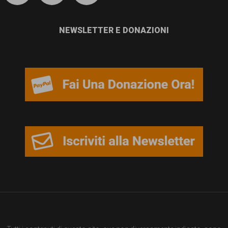
NEWSLETTER E DONAZIONI