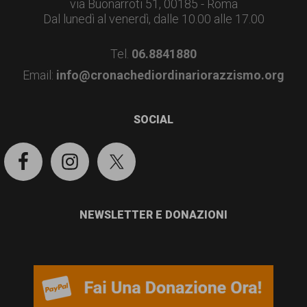
via Buonarroti 51, 00185 - Roma
Dal lunedì al venerdì, dalle 10.00 alle 17.00
Tel.
06.8841880
Email:
info@cronachediordinariorazzismo.org
SOCIAL
NEWSLETTER E DONAZIONI