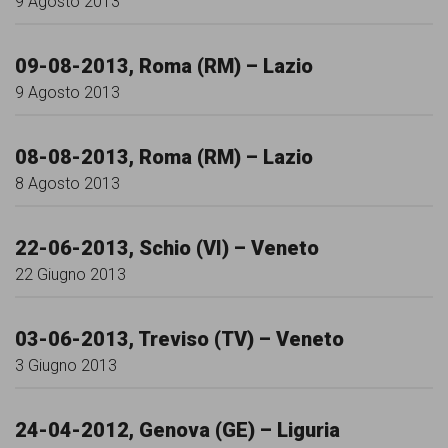
9 Agosto 2013
09-08-2013, Roma (RM) – Lazio
9 Agosto 2013
08-08-2013, Roma (RM) – Lazio
8 Agosto 2013
22-06-2013, Schio (VI) – Veneto
22 Giugno 2013
03-06-2013, Treviso (TV) – Veneto
3 Giugno 2013
24-04-2012, Genova (GE) – Liguria