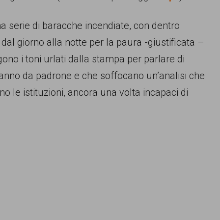
 serie di baracche incendiate, con dentro
 dal giorno alla notte per la paura -giustificata –
no i toni urlati dalla stampa per parlare di
 fanno da padrone e che soffocano un’analisi che
 le istituzioni, ancora una volta incapaci di