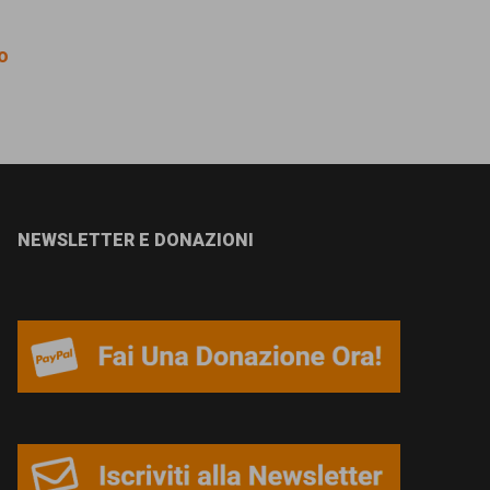
so
NEWSLETTER E DONAZIONI