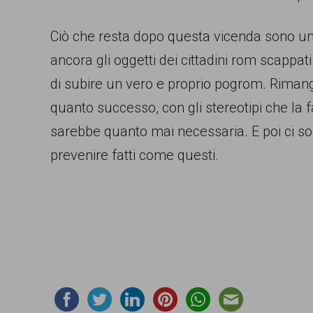
Ciò che resta dopo questa vicenda sono una
ancora gli oggetti dei cittadini rom scappati
di subire un vero e proprio pogrom. Rimango
quanto successo, con gli stereotipi che la
sarebbe quanto mai necessaria. E poi ci sono
prevenire fatti come questi.