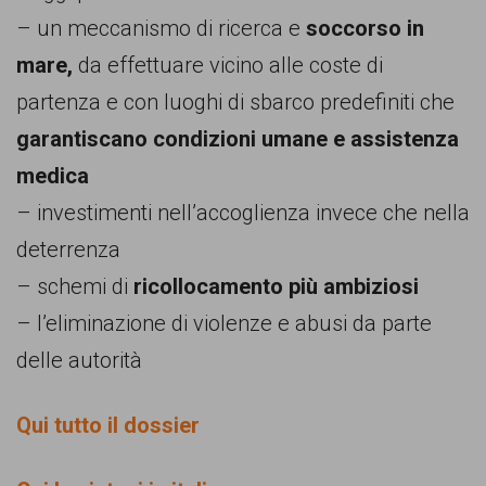
– un meccanismo di ricerca e
soccorso in
mare,
da effettuare vicino alle coste di
partenza e con luoghi di sbarco predefiniti che
garantiscano condizioni umane e assistenza
medica
– investimenti nell’accoglienza invece che nella
deterrenza
– schemi di
ricollocamento più ambiziosi
– l’eliminazione di violenze e abusi da parte
delle autorità
Qui tutto il dossier