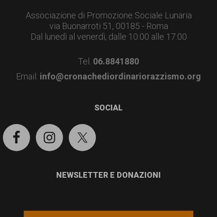
Associazione di Promozione Sociale Lunaria
via Buonarroti 51, 00185 - Roma
Dal lunedì al venerdì, dalle 10.00 alle 17.00
Tel.
06.8841880
Email:
info@cronachediordinariorazzismo.org
SOCIAL
NEWSLETTER E DONAZIONI