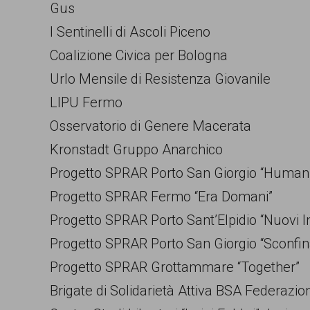
Gus
I Sentinelli di Ascoli Piceno
Coalizione Civica per Bologna
Urlo Mensile di Resistenza Giovanile
LIPU Fermo
Osservatorio di Genere Macerata
Kronstadt Gruppo Anarchico
Progetto SPRAR Porto San Giorgio “Human 
Progetto SPRAR Fermo “Era Domani”
Progetto SPRAR Porto Sant’Elpidio “Nuovi In
Progetto SPRAR Porto San Giorgio “Sconfi
Progetto SPRAR Grottammare “Together”
Brigate di Solidarietà Attiva BSA Federazi