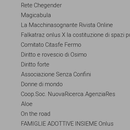
Rete Chegender
Magicabula
La Macchinasognante Rivista Online
Falkatraz onlus X la costituzione di spazi p
Comitato Citasfe Fermo
Diritto e rovescio di Osimo
Diritto forte
Associazione Senza Confini
Donne di mondo
Coop.Soc. NuovaRicerca.AgenziaRes
Aloe
On the road
FAMIGLIE ADOTTIVE INSIEME Onlus