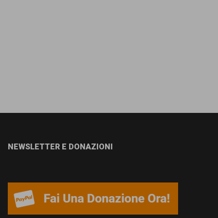
NEWSLETTER E DONAZIONI