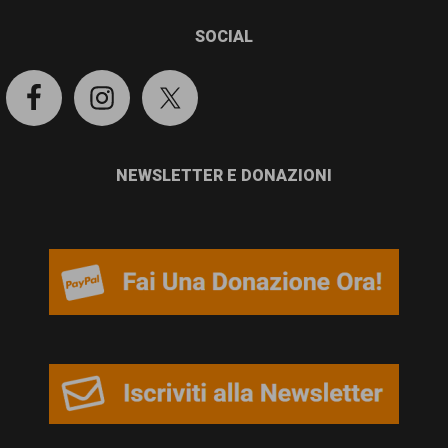
SOCIAL
NEWSLETTER E DONAZIONI