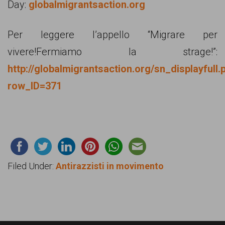
Day:
globalmigrantsaction.org
Per leggere l’appello “Migrare per
vivere!Fermiamo la strage!”:
http://globalmigrantsaction.org/sn_displayfull.
row_ID=371
Filed Under:
Antirazzisti in movimento