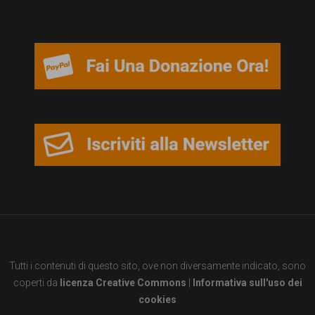
Tutti i contenuti di questo sito, ove non diversamente indicato, sono
coperti da
licenza Creative Commons
|
Informativa sull'uso dei
cookies