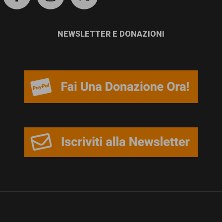
NEWSLETTER E DONAZIONI