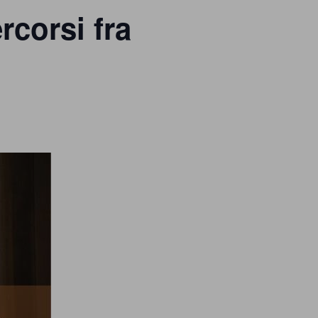
rcorsi fra