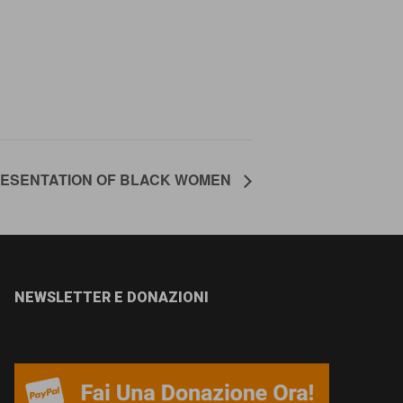
RESENTATION OF BLACK WOMEN
NEWSLETTER E DONAZIONI