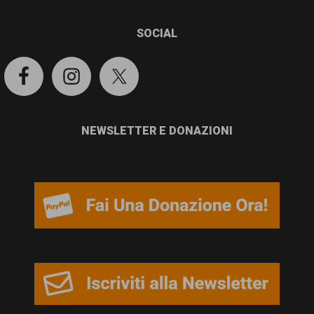
SOCIAL
NEWSLETTER E DONAZIONI