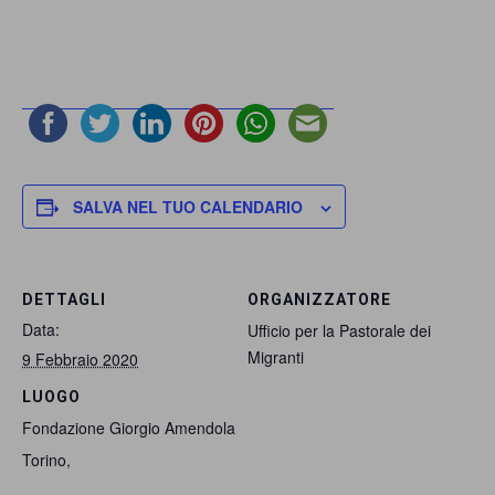
SALVA NEL TUO CALENDARIO
DETTAGLI
ORGANIZZATORE
Data:
Ufficio per la Pastorale dei
Migranti
9 Febbraio 2020
LUOGO
Fondazione Giorgio Amendola
Torino
,