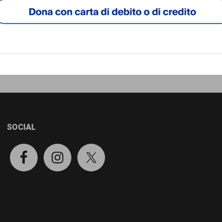
SOCIAL