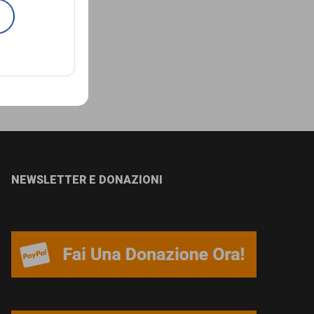
NEWSLETTER E DONAZIONI