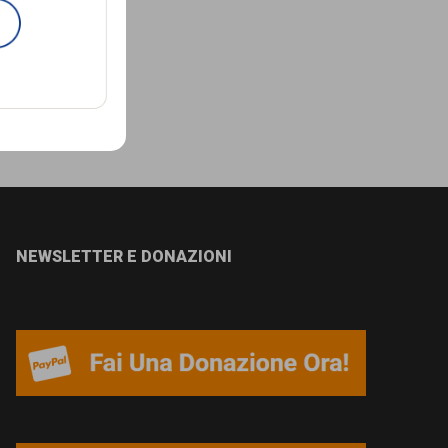
NEWSLETTER E DONAZIONI