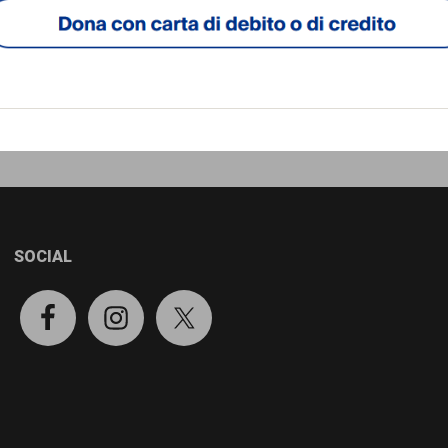
SOCIAL