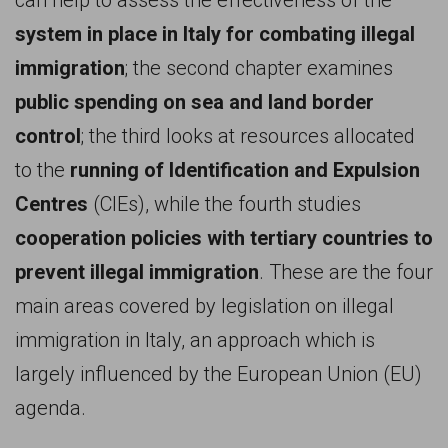
can help to assess the effectiveness of the
system in place in Italy for combating illegal
immigration
; the second chapter examines
public spending on sea and land border
control
; the third looks at resources allocated
to the
running of Identification and Expulsion
Centres
(CIEs), while the fourth studies
cooperation policies with tertiary countries to
prevent illegal immigration
. These are the four
main areas covered by legislation on illegal
immigration in Italy, an approach which is
largely influenced by the European Union (EU)
agenda.