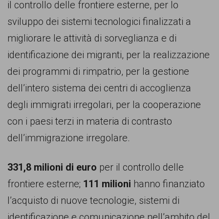
il controllo delle frontiere esterne, per lo
sviluppo dei sistemi tecnologici finalizzati a
migliorare le attività di sorveglianza e di
identificazione dei migranti, per la realizzazione
dei programmi di rimpatrio, per la gestione
dell’intero sistema dei centri di accoglienza
degli immigrati irregolari, per la cooperazione
con i paesi terzi in materia di contrasto
dell’immigrazione irregolare.
331,8 milioni di euro
per il controllo delle
frontiere esterne;
111 milioni
hanno finanziato
l’acquisto di nuove tecnologie, sistemi di
identificazione e comunicazione nell’ambito del