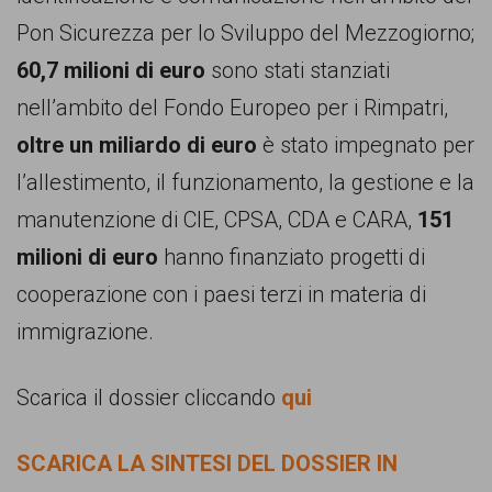
Pon Sicurezza per lo Sviluppo del Mezzogiorno;
60,7 milioni di euro
sono stati stanziati
nell’ambito del Fondo Europeo per i Rimpatri,
oltre un miliardo di euro
è stato impegnato per
l’allestimento, il funzionamento, la gestione e la
manutenzione di CIE, CPSA, CDA e CARA,
151
milioni di euro
hanno finanziato progetti di
cooperazione con i paesi terzi in materia di
immigrazione.
Scarica il dossier cliccando
qui
SCARICA LA SINTESI DEL DOSSIER IN