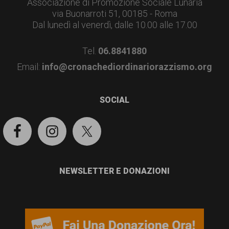
Associazione di Promozione Sociale Lunaria
via Buonarroti 51, 00185 - Roma
Dal lunedì al venerdì, dalle 10.00 alle 17.00
Tel.
06.8841880
Email:
info@cronachediordinariorazzismo.org
SOCIAL
NEWSLETTER E DONAZIONI