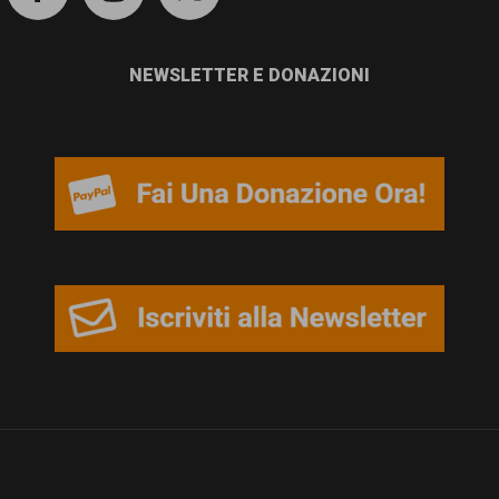
NEWSLETTER E DONAZIONI