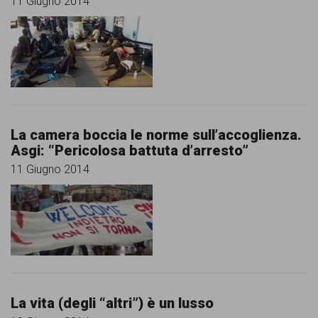
11 Giugno 2014
La camera boccia le norme sull’accoglienza.
Asgi: “Pericolosa battuta d’arresto”
11 Giugno 2014
La vita (degli “altri”) è un lusso