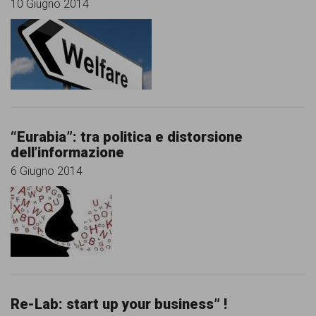
10 Giugno 2014
“Eurabia”: tra politica e distorsione
dell’informazione
6 Giugno 2014
Re-Lab: start up your business” !