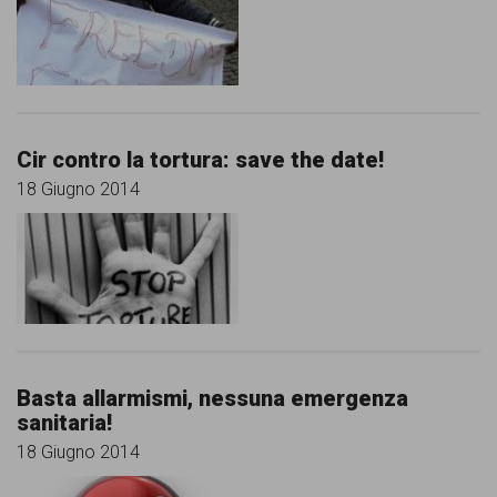
Cir contro la tortura: save the date!
18 Giugno 2014
Basta allarmismi, nessuna emergenza
sanitaria!
18 Giugno 2014