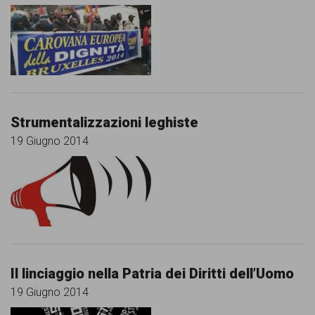
Strumentalizzazioni leghiste
19 Giugno 2014
Il linciaggio nella Patria dei Diritti dell’Uomo
19 Giugno 2014