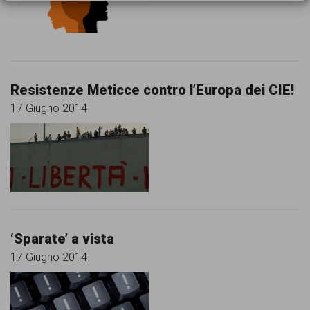
Resistenze Meticce contro l’Europa dei CIE!
17 Giugno 2014
‘Sparate’ a vista
17 Giugno 2014