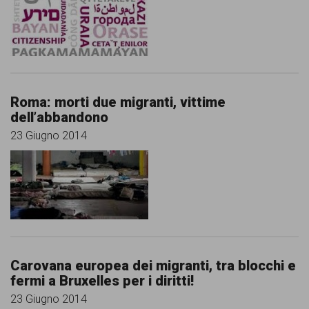
Roma: morti due migranti, vittime
dell’abbandono
23 Giugno 2014
Carovana europea dei migranti, tra blocchi e
fermi a Bruxelles per i diritti!
23 Giugno 2014