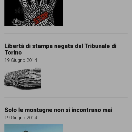
Libertà di stampa negata dal Tribunale di
Torino
19 Giugno 2014
Solo le montagne non si incontrano mai
19 Giugno 2014