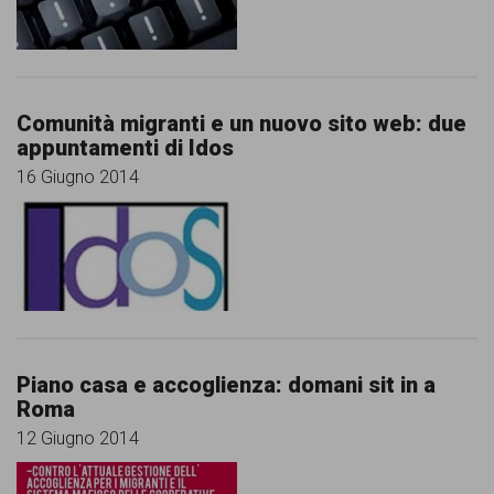
Comunità migranti e un nuovo sito web: due
appuntamenti di Idos
16 Giugno 2014
Piano casa e accoglienza: domani sit in a
Roma
12 Giugno 2014