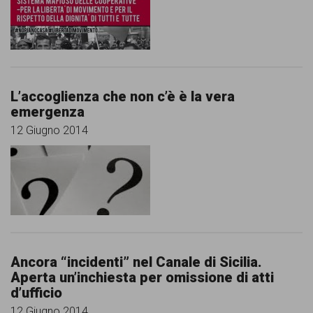
L’accoglienza che non c’è è la vera
emergenza
12 Giugno 2014
Ancora “incidenti” nel Canale di Sicilia.
Aperta un’inchiesta per omissione di atti
d’ufficio
12 Giugno 2014