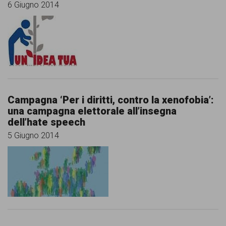
6 Giugno 2014
Campagna ‘Per i diritti, contro la xenofobia’:
una campagna elettorale all’insegna
dell’hate speech
5 Giugno 2014