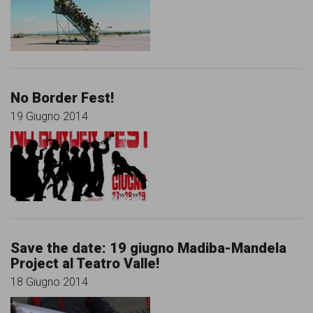
No Border Fest!
19 Giugno 2014
Save the date: 19 giugno Madiba-Mandela
Project al Teatro Valle!
18 Giugno 2014