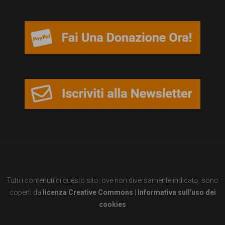
Tutti i contenuti di questo sito, ove non diversamente indicato, sono
coperti da
licenza Creative Commons
|
Informativa sull'uso dei
cookies