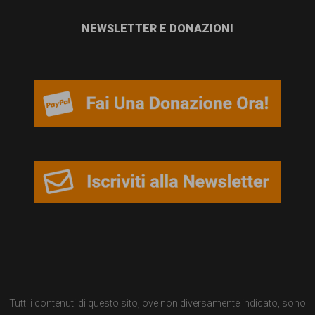
NEWSLETTER E DONAZIONI
Tutti i contenuti di questo sito, ove non diversamente indicato, sono