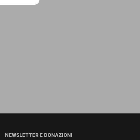
NEWSLETTER E DONAZIONI